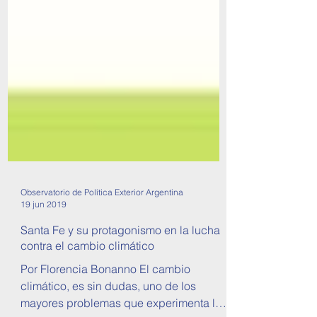
Observatorio de Política Exterior Argentina
19 jun 2019
Santa Fe y su protagonismo en la lucha
contra el cambio climático