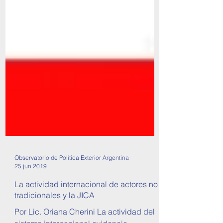
Observatorio de Política Exterior Argentina
25 jun 2019
La actividad internacional de actores no
tradicionales y la JICA