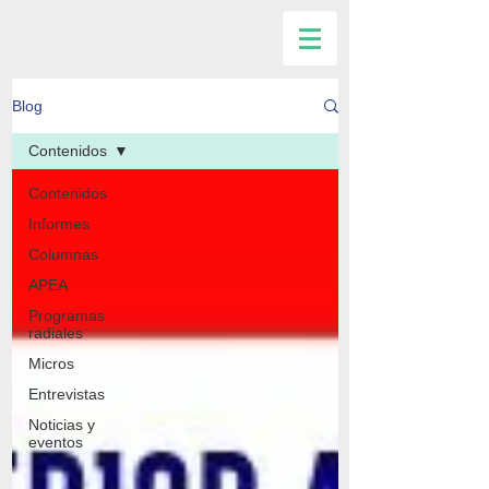
Blog
Contenidos
Contenidos
Informes
Columnas
APEA
Programas
radiales
Micros
Entrevistas
Noticias y
eventos