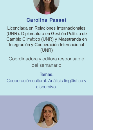
Carolina Passet
Licenciada en Relaciones Internacionales
(UNR). Diplomatura en Gestión Política de
Cambio Climático (UNR) y Maestranda en
Integración y Cooperación Internacional
(UNR)
Coordinadora y editora responsable
del semanario
Temas:
Cooperación cultural. Análisis lingüístico y
discursivo.