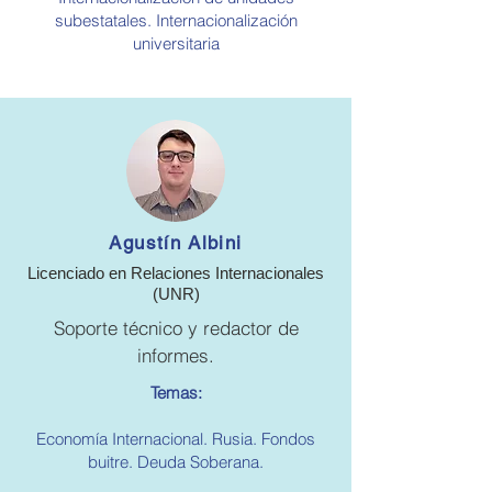
subestatales. Internacionalización
universitaria
Agustín Albini
Licenciado en Relaciones Internacionales
(UNR)
Soporte técnico y redactor de
informes.
Temas:
Economía Internacional. Rusia. Fondos
buitre. Deuda Soberana.