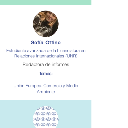
Sofía Ottino
Estudiante avanzada de la Licenciatura en
Relaciones Internacionales (UNR)
Redactora de informes
Temas:
Unión Europea. Comercio y Medio
Ambiente