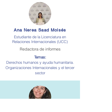
Ana Nerea Saad Moisés
Estudiante de la Licenciatura en
Relaciones Internacionales (UCC)
Redactora de informes
Temas:
Derechos humanos y ayuda humanitaria.
Organizaciones Internacionales y el tercer
sector