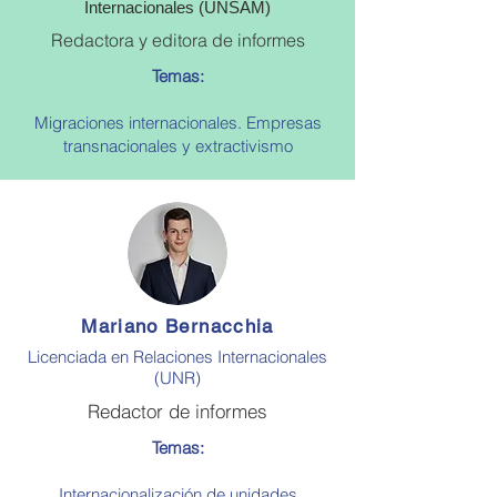
Internacionales (UNSAM)
Redactora y editora de informes
Temas:
Migraciones internacionales. Empresas
transnacionales y extractivismo
Mariano Bernacchia
Licenciada en Relaciones Internacionales
(UNR)
Redactor de informes
Temas:
Internacionalización de unidades