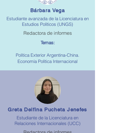
Bárbara Vega
Estudiante avanzada de la Licenciatura en
Estudios Políticos (UNGS)
Redactora de informes
Temas:
Política Exterior Argentina-China.
Economía Política Internacional
Greta Delfina Pucheta Jenefes
Estudiante de la Licenciatura en
Relaciones Internacionales (UCC)
Redactora de informes