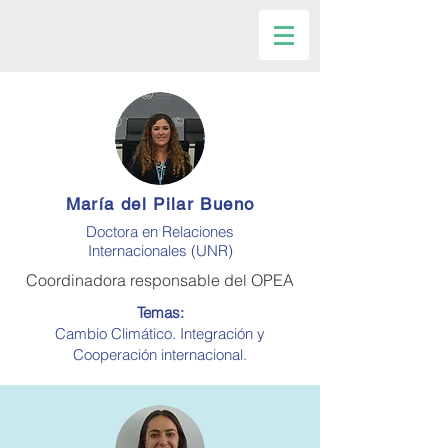
María del Pilar Bueno
Doctora en Relaciones
Internacionales (UNR)
Coordinadora responsable del OPEA
Temas:
Cambio Climático. Integración y
Cooperación internacional.