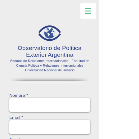
Observatorio de Política
Exterior Argentina
Escuela de Relaciones Internacionales - Facultad de
Ciencia Política y Relaciones Internacionales
Universidad Nacional de Rosario
Nombre *
Email *