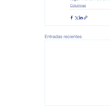
Columnas
Entradas recientes