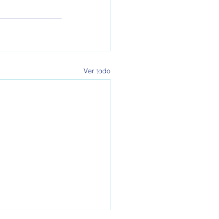
Ver todo