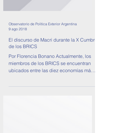
Observatorio de Política Exterior Argentina
9 ago 2018
El discurso de Macri durante la X Cumbre
de los BRICS
Por Florencia Bonano Actualmente, los
miembros de los BRICS se encuentran
ubicados entre las diez economías más
grandes del planeta,...