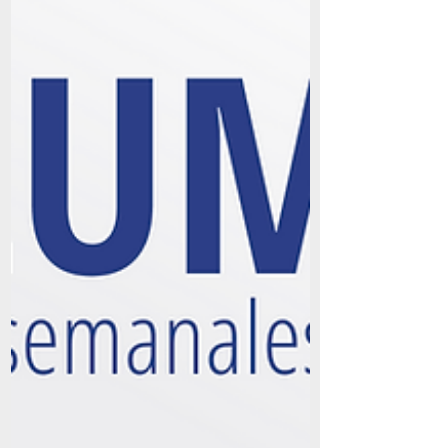
herramientas para...