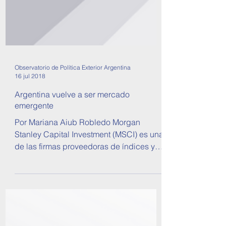
Observatorio de Política Exterior Argentina
16 jul 2018
Argentina vuelve a ser mercado
emergente
Por Mariana Aiub Robledo Morgan
Stanley Capital Investment (MSCI) es una
de las firmas proveedoras de índices y