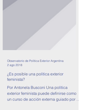
Observatorio de Política Exterior Argentina
2 ago 2018
¿Es posible una política exterior
feminista?
Por Antonela Busconi Una política