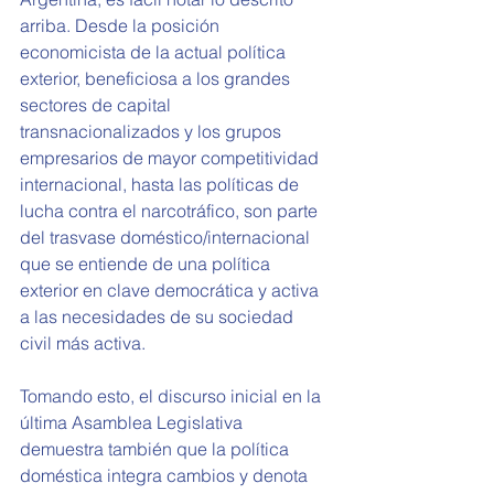
arriba. Desde la posición 
economicista de la actual política 
exterior, beneficiosa a los grandes 
sectores de capital 
transnacionalizados y los grupos 
empresarios de mayor competitividad 
internacional, hasta las políticas de 
lucha contra el narcotráfico, son parte 
del trasvase doméstico/internacional 
que se entiende de una política 
exterior en clave democrática y activa 
a las necesidades de su sociedad 
civil más activa.
Tomando esto, el discurso inicial en la 
última Asamblea Legislativa 
demuestra también que la política 
doméstica integra cambios y denota 