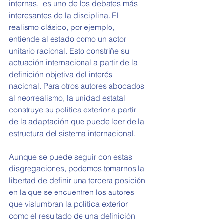
internas,  es uno de los debates más 
interesantes de la disciplina. El 
realismo clásico, por ejemplo, 
entiende al estado como un actor 
unitario racional. Esto constriñe su 
actuación internacional a partir de la 
definición objetiva del interés 
nacional. Para otros autores abocados 
al neorrealismo, la unidad estatal 
construye su política exterior a partir 
de la adaptación que puede leer de la 
estructura del sistema internacional.
Aunque se puede seguir con estas 
disgregaciones, podemos tomarnos la 
libertad de definir una tercera posición 
en la que se encuentren los autores 
que vislumbran la política exterior 
como el resultado de una definición 