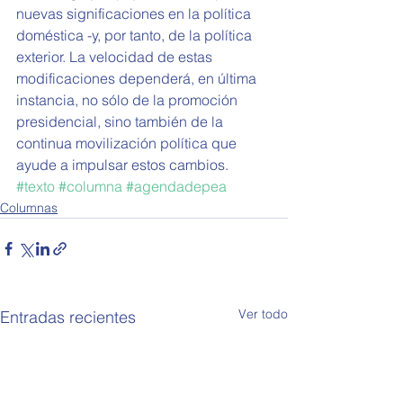
nuevas significaciones en la política 
doméstica -y, por tanto, de la política 
exterior. La velocidad de estas 
modificaciones dependerá, en última 
instancia, no sólo de la promoción 
presidencial, sino también de la 
continua movilización política que 
ayude a impulsar estos cambios.
#texto
#columna
#agendadepea
Columnas
Ver todo
Entradas recientes