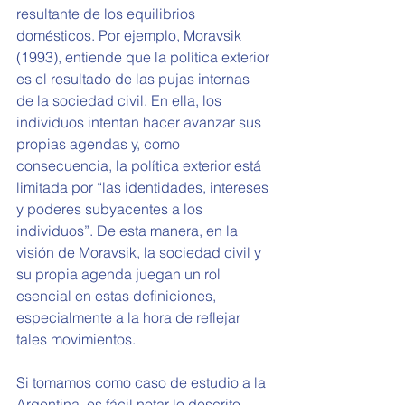
resultante de los equilibrios 
domésticos. Por ejemplo, Moravsik 
(1993), entiende que la política exterior 
es el resultado de las pujas internas 
de la sociedad civil. En ella, los 
individuos intentan hacer avanzar sus 
propias agendas y, como 
consecuencia, la política exterior está 
limitada por “las identidades, intereses 
y poderes subyacentes a los 
individuos”. De esta manera, en la 
visión de Moravsik, la sociedad civil y 
su propia agenda juegan un rol 
esencial en estas definiciones, 
especialmente a la hora de reflejar 
tales movimientos.
Si tomamos como caso de estudio a la 
Argentina, es fácil notar lo descrito 