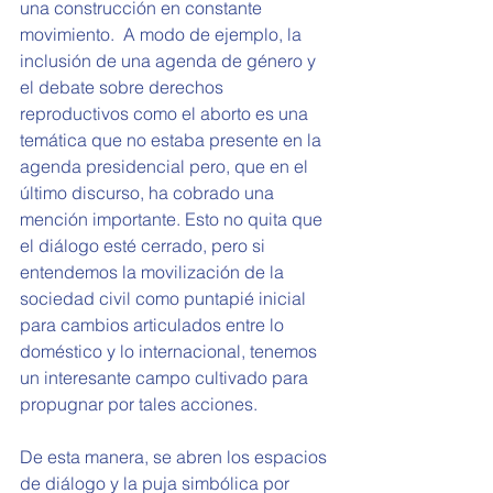
una construcción en constante 
movimiento.  A modo de ejemplo, la 
inclusión de una agenda de género y 
el debate sobre derechos 
reproductivos como el aborto es una 
temática que no estaba presente en la 
agenda presidencial pero, que en el 
último discurso, ha cobrado una 
mención importante. Esto no quita que 
el diálogo esté cerrado, pero si 
entendemos la movilización de la 
sociedad civil como puntapié inicial 
para cambios articulados entre lo 
doméstico y lo internacional, tenemos 
un interesante campo cultivado para 
propugnar por tales acciones.   
De esta manera, se abren los espacios 
de diálogo y la puja simbólica por 