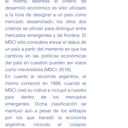
al mismo. Mientras el criterio de 
desarrollo económico es sólo utilizado 
a la hora de designar a un país como 
mercado desarrollado, los otros dos 
criterios se utilizan para distinguir entre 
mercados emergentes y de frontera. El 
MSCI sólo considera elevar el status de 
un país a partir del momento en que los 
cambios en las políticas económicas 
del país en cuestión pueden ser vistos 
como irreversibles (MSCI, 2018).
En cuanto al recorrido argentino, el 
mismo comenzó en 1988, cuando el 
MSCI creó su índice e incluyó a nuestro 
país dentro de los mercados 
emergentes. Dicha clasificación se 
mantuvo aún a pesar de los altibajos 
por los que transitó la economía 
argentina, incluido el colapso 