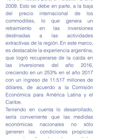
2009. Esto se debe en parte, a la baja 
del precio internacional de los 
commodities, lo que genera un 
retraimiento en las inversiones 
destinadas a las actividades 
extractivas de la región. En este marco, 
es destacable la experiencia argentina, 
que logró recuperarse de la caída en 
las inversiones del año 2016, 
creciendo en un 253% en el año 2017 
con un ingreso de 11.517 millones de 
dólares, de acuerdo a la Comisión 
Económica para América Latina y el 
Caribe.
Teniendo en cuenta lo desarrollado, 
sería conveniente que las medidas 
económicas nacionales no sólo 
generen las condiciones propicias 