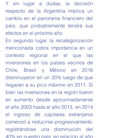
Y sin lugar a dudas, la decisión 
respecto de la Argentina implica un 
cambio en el panorama financiero del 
país, que probablemente tendrá sus 
efectos en el próximo año.
En segundo lugar, la recategorización 
mencionada cobra importancia en un 
contexto regional en el que las 
inversiones en los países vecinos de 
Chile, Brasil y México en 2016 
disminuyeron en un 20% luego de que 
llegaran a su pico máximo en 2011. Si 
bien las inversiones en la región fueron 
en aumento desde aproximadamente 
el año 2003 hasta el año 2013, en 2014 
el ingreso de capitales extranjeros 
comenzó a reducirse progresivamente, 
registrándose una disminución del 
40% en nuestro país, en relación al año 