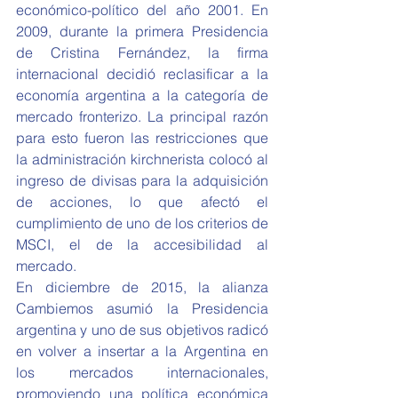
económico-político del año 2001. En 
2009, durante la primera Presidencia 
de Cristina Fernández, la firma 
internacional decidió reclasificar a la 
economía argentina a la categoría de 
mercado fronterizo. La principal razón 
para esto fueron las restricciones que 
la administración kirchnerista colocó al 
ingreso de divisas para la adquisición 
de acciones, lo que afectó el 
cumplimiento de uno de los criterios de 
MSCI, el de la accesibilidad al 
mercado.
En diciembre de 2015, la alianza 
Cambiemos asumió la Presidencia 
argentina y uno de sus objetivos radicó 
en volver a insertar a la Argentina en 
los mercados internacionales, 
promoviendo una política económica 