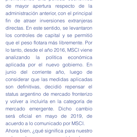
de mayor apertura respecto de la 
administración anterior, con el principal 
fin de atraer inversiones extranjeras 
directas. En este sentido, se levantaron 
los controles de capital y se permitió 
que el peso flotara más libremente. Por 
lo tanto, desde el año 2016, MSCI viene 
analizando la política económica 
aplicada por el nuevo gobierno. En 
junio del corriente año, luego de 
considerar que las medidas aplicadas 
son definitivas, decidió repensar el 
status argentino de mercado fronterizo 
y volver a incluirla en la categoría de 
mercado emergente. Dicho cambio 
será oficial en mayo de 2019, de 
acuerdo a lo comunicado por MSCI.
Ahora bien, ¿qué significa para nuestro 