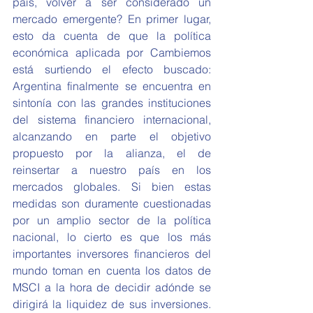
país, volver a ser considerado un 
mercado emergente? En primer lugar, 
esto da cuenta de que la política 
económica aplicada por Cambiemos 
está surtiendo el efecto buscado: 
Argentina finalmente se encuentra en 
sintonía con las grandes instituciones 
del sistema financiero internacional, 
alcanzando en parte el objetivo 
propuesto por la alianza, el de 
reinsertar a nuestro país en los 
mercados globales. Si bien estas 
medidas son duramente cuestionadas 
por un amplio sector de la política 
nacional, lo cierto es que los más 
importantes inversores financieros del 
mundo toman en cuenta los datos de 
MSCI a la hora de decidir adónde se 
dirigirá la liquidez de sus inversiones. 