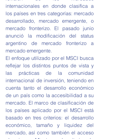
internacionales en donde clasifica a 
los países en tres categorías: mercado 
desarrollado, mercado emergente, o 
mercado fronterizo. El pasado junio 
anunció la modificación del status 
argentino de mercado fronterizo a 
mercado emergente.
El enfoque utilizado por el MSCI busca 
reflejar los distintos puntos de vista y 
las prácticas de la comunidad 
internacional de inversión, teniendo en 
cuenta tanto el desarrollo económico 
de un país como la accesibilidad a su 
mercado. El marco de clasificación de 
los países aplicado por el MSCI está 
basado en tres criterios: el desarrollo 
económico, tamaño y liquidez del 
mercado, así como también el acceso 