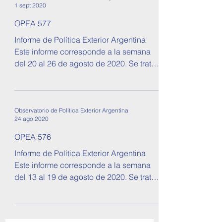
Observatorio de Política Exterior Argentina
1 sept 2020
OPEA 577
Informe de Política Exterior Argentina
Este informe corresponde a la semana
del 20 al 26 de agosto de 2020. Se tratan
temas sobre...
Observatorio de Política Exterior Argentina
24 ago 2020
OPEA 576
Informe de Política Exterior Argentina
Este informe corresponde a la semana
del 13 al 19 de agosto de 2020. Se tratan