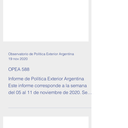
Observatorio de Política Exterior Argentina
19 nov 2020
OPEA 588
Informe de Política Exterior Argentina
Este informe corresponde a la semana
del 05 al 11 de noviembre de 2020. Se
tratan temas sobre...