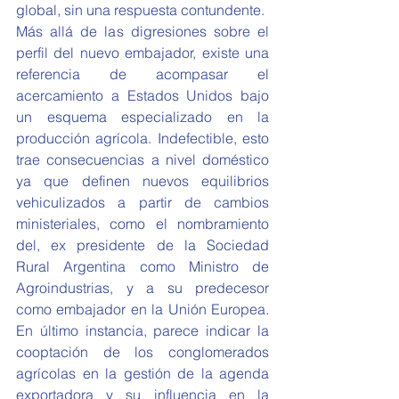
global, sin una respuesta contundente.
Más allá de las digresiones sobre el 
perfil del nuevo embajador, existe una 
referencia de acompasar el 
acercamiento a Estados Unidos bajo 
un esquema especializado en la 
producción agrícola. Indefectible, esto 
trae consecuencias a nivel doméstico 
ya que definen nuevos equilibrios 
vehiculizados a partir de cambios 
ministeriales, como el nombramiento 
del, ex presidente de la Sociedad 
Rural Argentina como Ministro de 
Agroindustrias, y a su predecesor 
como embajador en la Unión Europea. 
En último instancia, parece indicar la 
cooptación de los conglomerados 
agrícolas en la gestión de la agenda 
exportadora y su influencia en la 