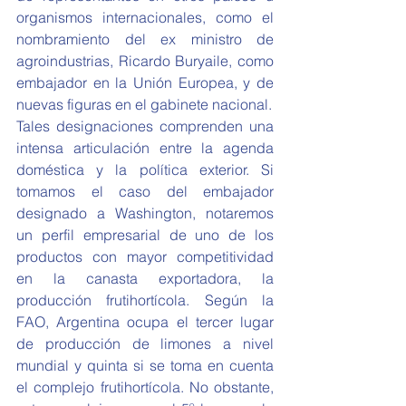
organismos internacionales, como el 
nombramiento del ex ministro de 
agroindustrias, Ricardo Buryaile, como 
embajador en la Unión Europea, y de 
nuevas figuras en el gabinete nacional.  
Tales designaciones comprenden una 
intensa articulación entre la agenda 
doméstica y la política exterior. Si 
tomamos el caso del embajador 
designado a Washington, notaremos 
un perfil empresarial de uno de los 
productos con mayor competitividad 
en la canasta exportadora, la 
producción frutihortícola. Según la 
FAO, Argentina ocupa el tercer lugar 
de producción de limones a nivel 
mundial y quinta si se toma en cuenta 
el complejo frutihortícola. No obstante, 