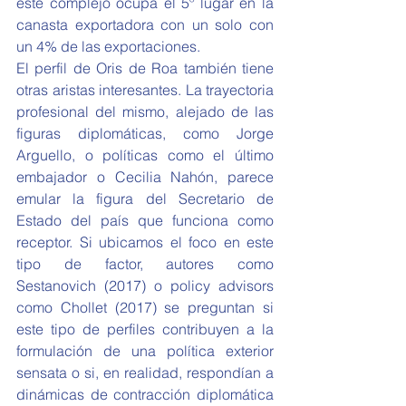
este complejo ocupa el 5º lugar en la 
canasta exportadora con un solo con 
un 4% de las exportaciones.
El perfil de Oris de Roa también tiene 
otras aristas interesantes. La trayectoria 
profesional del mismo, alejado de las 
figuras diplomáticas, como Jorge 
Arguello, o políticas como el último 
embajador o Cecilia Nahón, parece 
emular la figura del Secretario de 
Estado del país que funciona como 
receptor. Si ubicamos el foco en este 
tipo de factor, autores como 
Sestanovich (2017) o policy advisors 
como Chollet (2017) se preguntan si 
este tipo de perfiles contribuyen a la 
formulación de una política exterior 
sensata o si, en realidad, respondían a 
dinámicas de contracción diplomática 