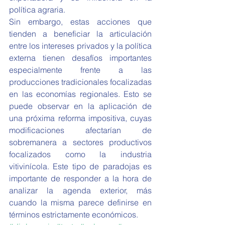
política agraria.
Sin embargo, estas acciones que 
tienden a beneficiar la articulación 
entre los intereses privados y la política 
externa tienen desafíos importantes 
especialmente frente a las 
producciones tradicionales focalizadas 
en las economías regionales. Esto se 
puede observar en la aplicación de 
una próxima reforma impositiva, cuyas 
modificaciones afectarían de 
sobremanera a sectores productivos 
focalizados como la industria 
vitivinícola. Este tipo de paradojas es 
importante de responder a la hora de 
analizar la agenda exterior, más 
cuando la misma parece definirse en 
términos estrictamente económicos.