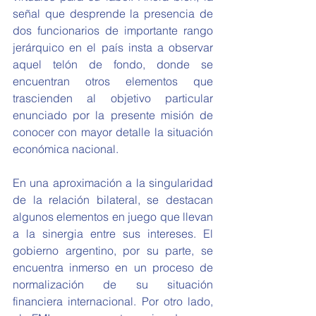
señal que desprende la presencia de 
dos funcionarios de importante rango 
jerárquico en el país insta a observar 
aquel telón de fondo, donde se 
encuentran otros elementos que 
trascienden al objetivo particular 
enunciado por la presente misión de 
conocer con mayor detalle la situación 
económica nacional.
En una aproximación a la singularidad 
de la relación bilateral, se destacan 
algunos elementos en juego que llevan 
a la sinergia entre sus intereses. El 
gobierno argentino, por su parte, se 
encuentra inmerso en un proceso de 
normalización de su situación 
financiera internacional. Por otro lado, 