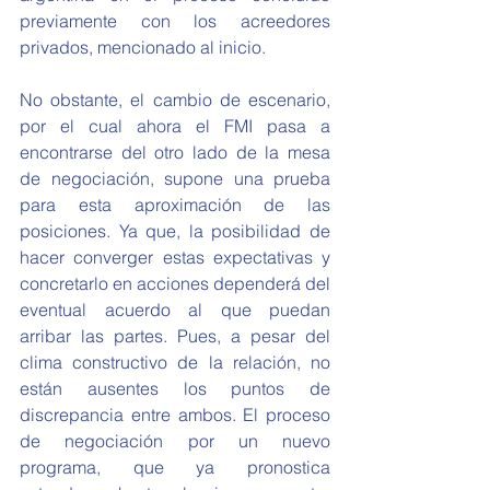
previamente con los acreedores 
privados, mencionado al inicio. 
No obstante, el cambio de escenario, 
por el cual ahora el FMI pasa a 
encontrarse del otro lado de la mesa 
de negociación, supone una prueba 
para esta aproximación de las 
posiciones. Ya que, la posibilidad de 
hacer converger estas expectativas y 
concretarlo en acciones dependerá del 
eventual acuerdo al que puedan 
arribar las partes. Pues, a pesar del 
clima constructivo de la relación, no 
están ausentes los puntos de 
discrepancia entre ambos. El proceso 
de negociación por un nuevo 
programa, que ya pronostica 