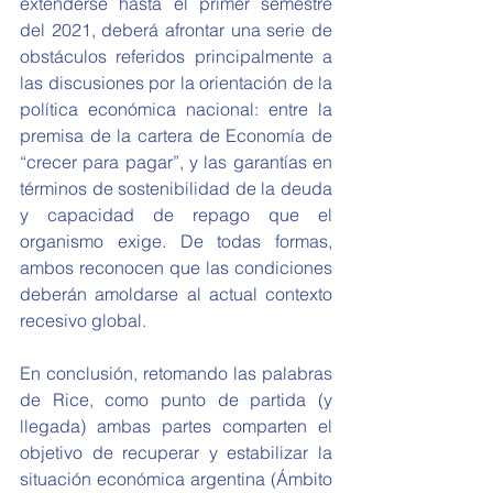
extenderse hasta el primer semestre 
del 2021, deberá afrontar una serie de 
obstáculos referidos principalmente a 
las discusiones por la orientación de la 
política económica nacional: entre la 
premisa de la cartera de Economía de 
“crecer para pagar”, y las garantías en 
términos de sostenibilidad de la deuda 
y capacidad de repago que el 
organismo exige. De todas formas, 
ambos reconocen que las condiciones 
deberán amoldarse al actual contexto 
recesivo global.
En conclusión, retomando las palabras 
de Rice, como punto de partida (y 
llegada) ambas partes comparten el 
objetivo de recuperar y estabilizar la 
situación económica argentina (Ámbito 