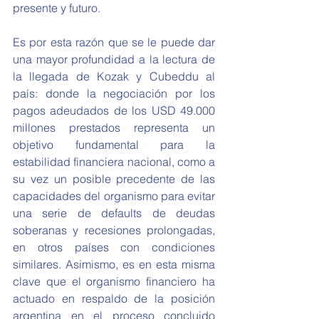
presente y futuro.
Es por esta razón que se le puede dar 
una mayor profundidad a la lectura de 
la llegada de Kozak y Cubeddu al 
país: donde la negociación por los 
pagos adeudados de los USD 49.000 
millones prestados representa un 
objetivo fundamental para la 
estabilidad financiera nacional, como a 
su vez un posible precedente de las 
capacidades del organismo para evitar 
una serie de defaults de deudas 
soberanas y recesiones prolongadas, 
en otros países con condiciones 
similares. Asimismo, es en esta misma 
clave que el organismo financiero ha 
actuado en respaldo de la posición 
argentina en el proceso concluido 