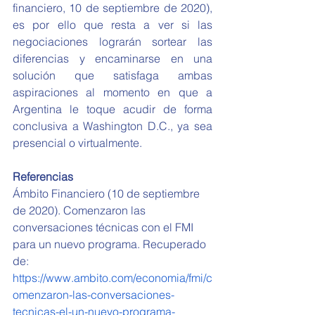
financiero, 10 de septiembre de 2020), 
es por ello que resta a ver si las 
negociaciones lograrán sortear las 
diferencias y encaminarse en una 
solución que satisfaga ambas 
aspiraciones al momento en que a 
Argentina le toque acudir de forma 
conclusiva a Washington D.C., ya sea 
presencial o virtualmente.
Referencias
Ámbito Financiero (10 de septiembre 
de 2020). Comenzaron las 
conversaciones técnicas con el FMI 
para un nuevo programa. Recuperado 
de: 
https://www.ambito.com/economia/fmi/c
omenzaron-las-conversaciones-
tecnicas-el-un-nuevo-programa-