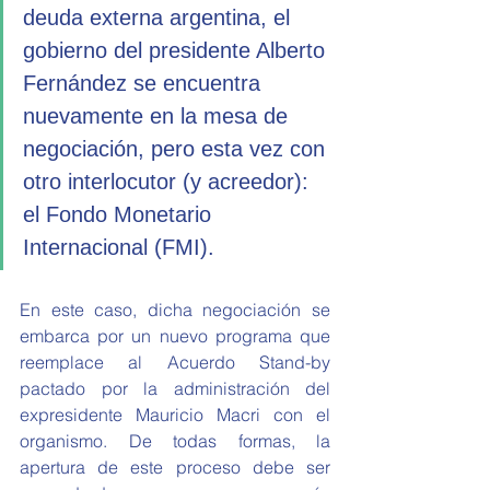
deuda externa argentina, el 
gobierno del presidente Alberto 
Fernández se encuentra 
nuevamente en la mesa de 
negociación, pero esta vez con 
otro interlocutor (y acreedor): 
el Fondo Monetario 
Internacional (FMI). 
En este caso, dicha negociación se 
embarca por un nuevo programa que 
reemplace al Acuerdo Stand-by 
pactado por la administración del 
expresidente Mauricio Macri con el 
organismo. De todas formas, la 
apertura de este proceso debe ser 