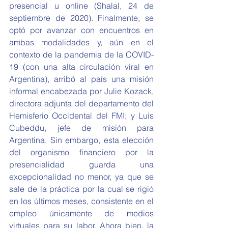
presencial u online (Shalal, 24 de 
septiembre de 2020). Finalmente, se 
optó por avanzar con encuentros en 
ambas modalidades y, aún en el 
contexto de la pandemia de la COVID-
19 (con una alta circulación viral en 
Argentina), arribó al país una misión 
informal encabezada por Julie Kozack, 
directora adjunta del departamento del 
Hemisferio Occidental del FMI; y Luis 
Cubeddu, jefe de misión para 
Argentina. Sin embargo, esta elección 
del organismo financiero por la 
presencialidad guarda una 
excepcionalidad no menor, ya que se 
sale de la práctica por la cual se rigió 
en los últimos meses, consistente en el 
empleo únicamente de medios 
virtuales para su labor. Ahora bien, la 