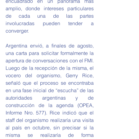
encuadrado en un panorama más 
amplio, donde intereses particulares 
de cada una de las partes 
involucradas pueden tender a 
converger.
Argentina envió, a finales de agosto, 
una carta para solicitar formalmente la 
apertura de conversaciones con el FMI. 
Luego de la recepción de la misma, el 
vocero del organismo, Gerry Rice, 
señaló que el proceso se encontraba 
en una fase inicial de “escucha” de las 
autoridades argentinas y de 
construcción de la agenda (OPEA, 
Informe Nro. 577). Rice indicó que el 
staff del organismo realizaría una visita 
al país en octubre, sin precisar si la 
misma se realizaría de forma 