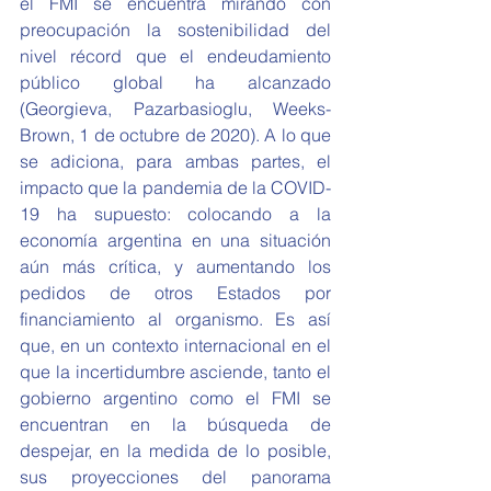
el FMI se encuentra mirando con 
preocupación la sostenibilidad del 
nivel récord que el endeudamiento 
público global ha alcanzado 
(Georgieva, Pazarbasioglu, Weeks-
Brown, 1 de octubre de 2020). A lo que 
se adiciona, para ambas partes, el 
impacto que la pandemia de la COVID-
19 ha supuesto: colocando a la 
economía argentina en una situación 
aún más crítica, y aumentando los 
pedidos de otros Estados por 
financiamiento al organismo. Es así 
que, en un contexto internacional en el 
que la incertidumbre asciende, tanto el 
gobierno argentino como el FMI se 
encuentran en la búsqueda de 
despejar, en la medida de lo posible, 
sus proyecciones del panorama 