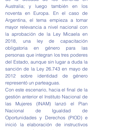
Australia; y luego también en los 
noventa en Europa. En el caso de 
Argentina, el tema empieza a tomar 
mayor relevancia a nivel nacional con 
la aprobación de la Ley Micaela en 
2018, una ley de capacitación 
obligatoria en género para las 
personas que integran los tres poderes 
del Estado, aunque sin lugar a duda la 
sanción de la Ley 26.743 en mayo de 
2012 sobre identidad de género 
representó un parteaguas. 
Con este escenario, hacia el final de la 
gestión anterior el Instituto Nacional de 
las Mujeres (INAM) lanzó el Plan 
Nacional de Igualdad de 
Oportunidades y Derechos (PIOD) e 
inició la elaboración de instructivos 