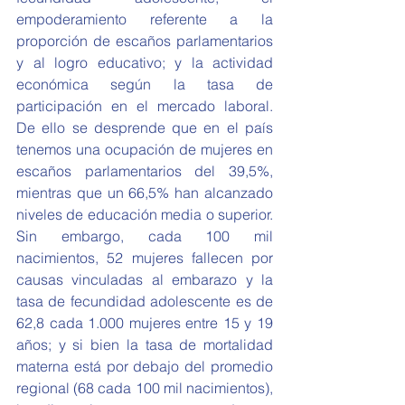
empoderamiento referente a la 
proporción de escaños parlamentarios 
y al logro educativo; y la actividad 
económica según la tasa de 
participación en el mercado laboral. 
De ello se desprende que en el país 
tenemos una ocupación de mujeres en 
escaños parlamentarios del 39,5%, 
mientras que un 66,5% han alcanzado 
niveles de educación media o superior. 
Sin embargo, cada 100 mil 
nacimientos, 52 mujeres fallecen por 
causas vinculadas al embarazo y la 
tasa de fecundidad adolescente es de 
62,8 cada 1.000 mujeres entre 15 y 19 
años; y si bien la tasa de mortalidad 
materna está por debajo del promedio 
regional (68 cada 100 mil nacimientos), 