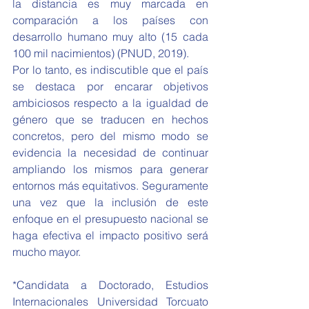
la distancia es muy marcada en 
comparación a los países con 
desarrollo humano muy alto (15 cada 
100 mil nacimientos) (PNUD, 2019). 
Por lo tanto, es indiscutible que el país 
se destaca por encarar objetivos 
ambiciosos respecto a la igualdad de 
género que se traducen en hechos 
concretos, pero del mismo modo se 
evidencia la necesidad de continuar 
ampliando los mismos para generar 
entornos más equitativos. Seguramente 
una vez que la inclusión de este 
enfoque en el presupuesto nacional se 
haga efectiva el impacto positivo será 
mucho mayor. 
*Candidata a Doctorado, Estudios 
Internacionales Universidad Torcuato 