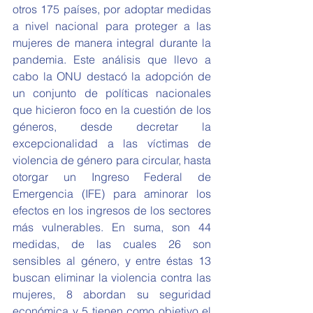
otros 175 países, por adoptar medidas 
a nivel nacional para proteger a las 
mujeres de manera integral durante la 
pandemia. Este análisis que llevo a 
cabo la ONU destacó la adopción de 
un conjunto de políticas nacionales 
que hicieron foco en la cuestión de los 
géneros, desde decretar la 
excepcionalidad a las víctimas de 
violencia de género para circular, hasta 
otorgar un Ingreso Federal de 
Emergencia (IFE) para aminorar los 
efectos en los ingresos de los sectores 
más vulnerables. En suma, son 44 
medidas, de las cuales 26 son 
sensibles al género, y entre éstas 13 
buscan eliminar la violencia contra las 
mujeres, 8 abordan su seguridad 
económica y 5 tienen como objetivo el 