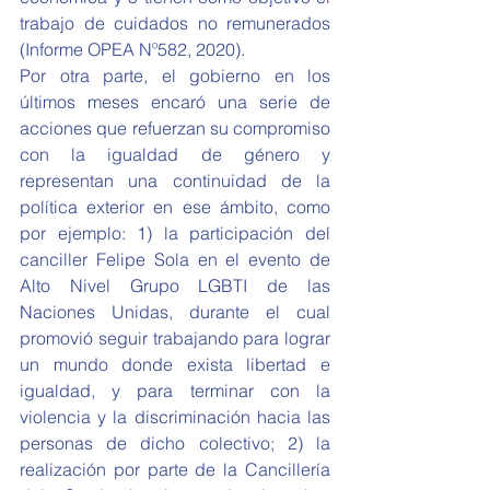
trabajo de cuidados no remunerados 
(Informe OPEA Nº582, 2020).
Por otra parte, el gobierno en los 
últimos meses encaró una serie de 
acciones que refuerzan su compromiso 
con la igualdad de género y 
representan una continuidad de la 
política exterior en ese ámbito, como 
por ejemplo: 1) la participación del 
canciller Felipe Sola en el evento de 
Alto Nivel Grupo LGBTI de las 
Naciones Unidas, durante el cual 
promovió seguir trabajando para lograr 
un mundo donde exista libertad e 
igualdad, y para terminar con la 
violencia y la discriminación hacia las 
personas de dicho colectivo; 2) la 
realización por parte de la Cancillería 