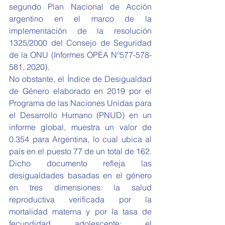
segundo Plan Nacional de Acción 
argentino en el marco de la 
implementación de la resolución 
1325/2000 del Consejo de Seguridad 
de la ONU (Informes OPEA Nº577-578-
581, 2020).
No obstante, el Índice de Desigualdad 
de Género elaborado en 2019 por el 
Programa de las Naciones Unidas para 
el Desarrollo Humano (PNUD) en un 
informe global, muestra un valor de 
0.354 para Argentina, lo cual ubica al 
país en el puesto 77 de un total de 162. 
Dicho documento refleja las 
desigualdades basadas en el género 
en tres dimensiones: la salud 
reproductiva verificada por la 
mortalidad materna y por la tasa de 
fecundidad adolescente; el 