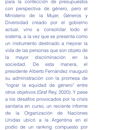
para la confección de presupuestos 
con perspectiva de género, pero el 
Ministerio de la Mujer, Géneros y 
Diversidad creado por el gobierno 
actual, vino a consolidar todo el 
sistema, a la vez que se presenta como 
un instrumento destinado a mejorar la 
vida de las personas que son objeto de 
la mayor discriminación en la 
sociedad. De esta manera, el 
presidente Alberto Fernández inauguró 
su administración con la promesa de 
“lograr la equidad de género” entre 
otros objetivos (Graf Rey, 2020). Y pese 
a los desafíos provocados por la crisis 
sanitaria en curso, un reciente informe 
de la Organización de Naciones 
Unidas ubicó a la Argentina en el 
podio de un ranking compuesto por 