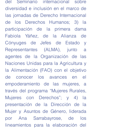
del Seminario internacional sobre 
diversidad e inclusión en el marco de 
las jornadas de Derecho Internacional 
de los Derechos Humanos; 3) la 
participación de la primera dama 
Fabiola Yáñez, de la Alianza de 
Cónyuges de Jefes de Estado y 
Representantes (ALMA), junto a 
agentes de la Organización de las 
Naciones Unidas para la Agricultura y 
la Alimentación (FAO) con el objetivo 
de conocer los avances en el 
empoderamiento de las mujeres, a 
través del programa “Mujeres Rurales, 
Mujeres con Derechos”; y 4) la 
presentación de la Dirección de la 
Mujer y Asuntos de Género, liderada 
por Ana Sarrabayrose, de los 
lineamientos para la elaboración del 