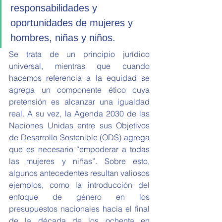
responsabilidades y 
oportunidades de mujeres y 
hombres, niñas y niños. 
Se trata de un principio jurídico 
universal, mientras que cuando 
hacemos referencia a la equidad se 
agrega un componente ético cuya 
pretensión es alcanzar una igualdad 
real. A su vez, la Agenda 2030 de las 
Naciones Unidas entre sus Objetivos 
de Desarrollo Sostenible (ODS) agrega 
que es necesario “empoderar a todas 
las mujeres y niñas”. Sobre esto, 
algunos antecedentes resultan valiosos 
ejemplos, como la introducción del 
enfoque de género en los 
presupuestos nacionales hacia el final 
de la década de los ochenta en 