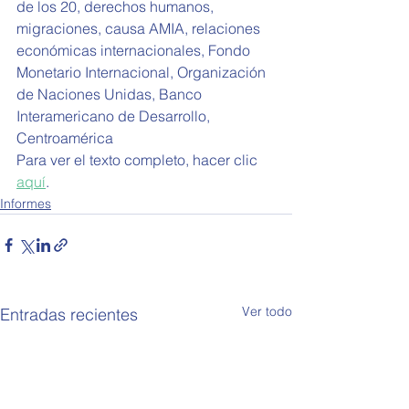
de los 20, derechos humanos, 
migraciones, causa AMIA, relaciones 
económicas internacionales, Fondo 
Monetario Internacional, Organización 
de Naciones Unidas, Banco 
Interamericano de Desarrollo, 
Centroamérica
Para ver el texto completo, hacer clic 
aquí
.
Informes
Ver todo
Entradas recientes