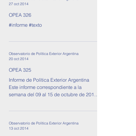
27 oct 2014
OPEA 326
#informe #texto
Observatorio de Política Exterior Argentina
20 oct 2014
OPEA 325
Informe de Política Exterior Argentina
Este informe correspondiente a la
semana del 09 al 15 de octubre de 2014.
Se tratan temas sobre...
Observatorio de Política Exterior Argentina
13 oct 2014