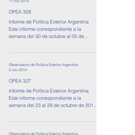
11 nov 2014
OPEA 328
Informe de Política Exterior Argentina
Este informe correspondiente a la
semana del 30 de octubre al 05 de
noviembre de 2014. Se tratan...
Observatorio de Política Exterior Argentina
3 nov 2014
OPEA 327
Informe de Política Exterior Argentina
Este informe correspondiente a la
semana del 23 al 29 de octubre de 2014.
Se tratan temas sobre...
Observatorio de Política Exterior Argentina