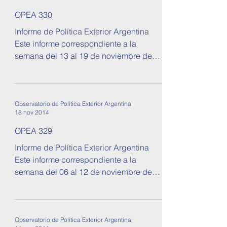
OPEA 330
Informe de Política Exterior Argentina
Este informe correspondiente a la
semana del 13 al 19 de noviembre de
2014. Se tratan temas sobre...
Observatorio de Política Exterior Argentina
18 nov 2014
OPEA 329
Informe de Política Exterior Argentina
Este informe correspondiente a la
semana del 06 al 12 de noviembre de
2014. Se tratan temas sobre...
Observatorio de Política Exterior Argentina