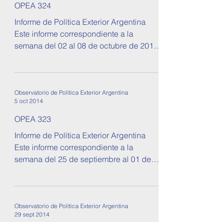
OPEA 324
Informe de Política Exterior Argentina
Este informe correspondiente a la
semana del 02 al 08 de octubre de 2014.
Se tratan temas sobre...
Observatorio de Política Exterior Argentina
5 oct 2014
OPEA 323
Informe de Política Exterior Argentina
Este informe correspondiente a la
semana del 25 de septiembre al 01 de
octubre de 2014. Se tratan...
Observatorio de Política Exterior Argentina
29 sept 2014