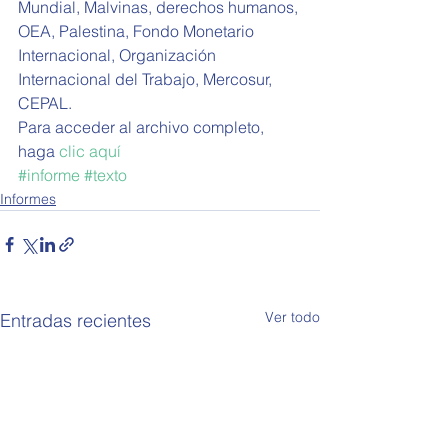
Mundial, Malvinas, derechos humanos, 
OEA, Palestina, Fondo Monetario 
Internacional, Organización 
Internacional del Trabajo, Mercosur, 
CEPAL. 
Para acceder al archivo completo, 
haga 
clic aquí
#informe
#texto
Informes
Ver todo
Entradas recientes