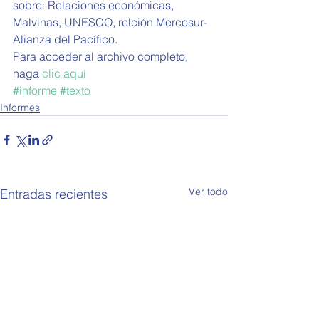
sobre: Relaciones económicas, 
Malvinas, UNESCO, relción Mercosur-
Alianza del Pacífico. 
Para acceder al archivo completo, 
haga 
clic aquí
#informe
#texto
Informes
Ver todo
Entradas recientes