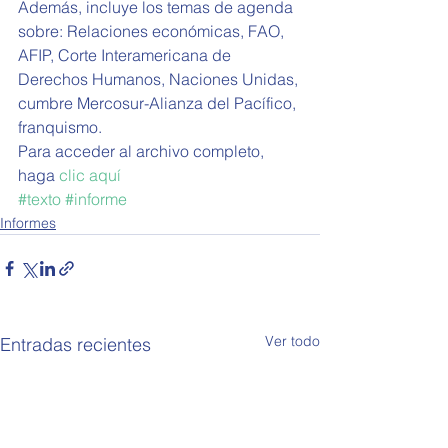
Además, incluye los temas de agenda 
sobre: Relaciones económicas, FAO, 
AFIP, Corte Interamericana de 
Derechos Humanos, Naciones Unidas, 
cumbre Mercosur-Alianza del Pacífico, 
franquismo. 
Para acceder al archivo completo, 
haga 
clic aquí
#texto
#informe
Informes
Ver todo
Entradas recientes