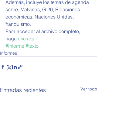
Además, incluye los temas de agenda 
sobre: Malvinas, G-20, Relaciones 
económicas, Naciones Unidas, 
franquismo. 
Para acceder al archivo completo, 
haga 
clic aquí
#informe
#texto
Informes
Ver todo
Entradas recientes