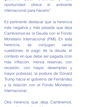
oportunidad ofrece el ambiente 
internacional para hacerlo”.
Es pertinente destacar que la herencia 
más negativa y más pesada que deja 
Cambiemos es la Deuda con el Fondo 
Monetario Internacional (FMI). En esta 
herencia, se conjugan varias 
cuestiones: el pago de la deuda, el 
contexto en que debe ser pagada (con 
más inflación, menos reservas, con 
recesión, con mayor desempleo y 
mayor pobreza), la postura de Donald 
Trump hacia el gobierno de Fernández 
y la relación con el Fondo Monetario 
Internacional.
Otra herencia que deja Cambiemos, 