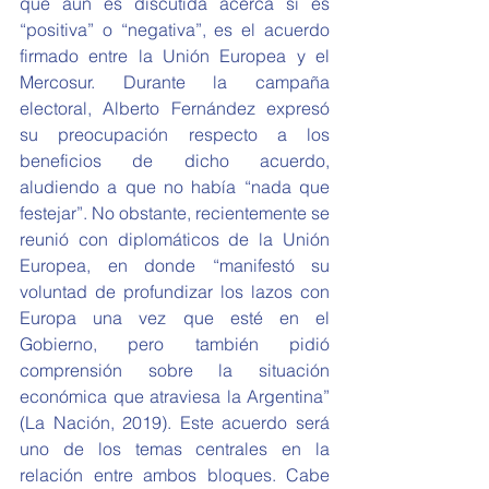
que aún es discutida acerca si es 
“positiva” o “negativa”, es el acuerdo 
firmado entre la Unión Europea y el 
Mercosur. Durante la campaña 
electoral, Alberto Fernández expresó 
su preocupación respecto a los 
beneficios de dicho acuerdo, 
aludiendo a que no había “nada que 
festejar”. No obstante, recientemente se 
reunió con diplomáticos de la Unión 
Europea, en donde “manifestó su 
voluntad de profundizar los lazos con 
Europa una vez que esté en el 
Gobierno, pero también pidió 
comprensión sobre la situación 
económica que atraviesa la Argentina” 
(La Nación, 2019). Este acuerdo será 
uno de los temas centrales en la 
relación entre ambos bloques. Cabe 