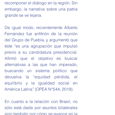
recomponer el diálogo en la región. Sin 
embargo, la narrativa sobre una patria 
grande se ve lejana.
De igual modo, recientemente Alberto 
Fernández fue anfitrión de la reunión 
del Grupo de Puebla, y argumentó que 
éste “es una agrupación que impulsó 
previo a su candidatura presidencial. 
Afirmó que el objetivo es buscar 
alternativas a las que han imperado, 
buscando un sistema político que 
devuelva la “equidad pérdida, el 
equilibrio y la igualdad social en 
América Latina” (OPEA N°544, 2019).
En cuanto a la relación con Brasil, no 
sólo está dada por asuntos bilaterales 
sino también por cómo se avance en la 