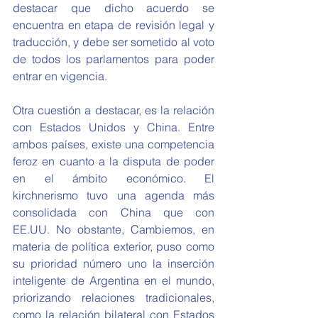
destacar que dicho acuerdo se 
encuentra en etapa de revisión legal y 
traducción, y debe ser sometido al voto 
de todos los parlamentos para poder 
entrar en vigencia.
Otra cuestión a destacar, es la relación 
con Estados Unidos y China. Entre 
ambos países, existe una competencia 
feroz en cuanto a la disputa de poder 
en el ámbito económico. El 
kirchnerismo tuvo una agenda más 
consolidada con China que con 
EE.UU. No obstante, Cambiemos, en 
materia de política exterior, puso como 
su prioridad número uno la inserción 
inteligente de Argentina en el mundo, 
priorizando relaciones tradicionales, 
como la relación bilateral con Estados 