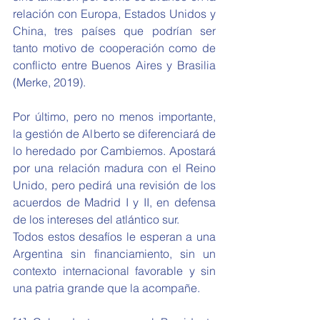
relación con Europa, Estados Unidos y 
China, tres países que podrían ser 
tanto motivo de cooperación como de 
conflicto entre Buenos Aires y Brasilia 
(Merke, 2019).
Por último, pero no menos importante, 
la gestión de Alberto se diferenciará de 
lo heredado por Cambiemos. Apostará 
por una relación madura con el Reino 
Unido, pero pedirá una revisión de los 
acuerdos de Madrid I y II, en defensa 
de los intereses del atlántico sur.
Todos estos desafíos le esperan a una 
Argentina sin financiamiento, sin un 
contexto internacional favorable y sin 
una patria grande que la acompañe.