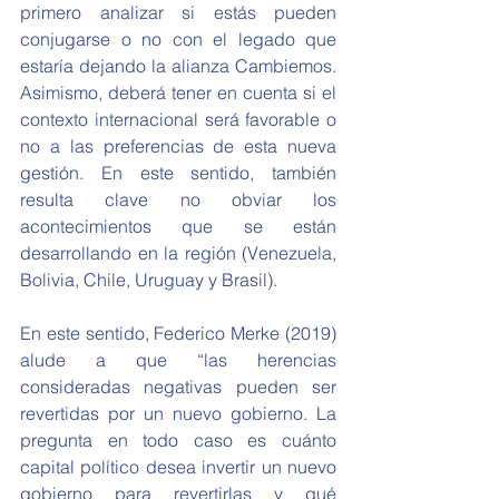
primero analizar si estás pueden 
conjugarse o no con el legado que 
estaría dejando la alianza Cambiemos. 
Asimismo, deberá tener en cuenta si el 
contexto internacional será favorable o 
no a las preferencias de esta nueva 
gestión. En este sentido, también 
resulta clave no obviar los 
acontecimientos que se están 
desarrollando en la región (Venezuela, 
Bolivia, Chile, Uruguay y Brasil).
En este sentido, Federico Merke (2019) 
alude a que “las herencias 
consideradas negativas pueden ser 
revertidas por un nuevo gobierno. La 
pregunta en todo caso es cuánto 
capital político desea invertir un nuevo 
gobierno para revertirlas y qué 