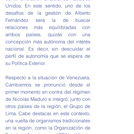
Unidos. En este sentido, uno de los 
desafíos de la gestión de Alberto 
Fernández será la de buscar 
relaciones más equilibradas con 
ambos países, quizás con una 
concepción más autónoma del interés 
nacional. Es decir, sin descuidar el 
perfil de autonomía que se espera de 
su Política Exterior.
Respecto a la situación de Venezuela, 
Cambiemos se pronunció desde el 
primer momento en contra del régimen 
de Nicolás Maduro e integró, junto con 
otros países de la región, el Grupo de 
Lima. Cabe destacar, en este contexto, 
una vuelta de organismos tradicionales 
en la región, como la Organización de 