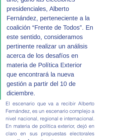
presidenciales, Alberto 
Fernández, perteneciente a la 
coalición “Frente de Todos”. En 
este sentido, consideramos 
pertinente realizar un análisis 
acerca de los desafíos en 
materia de Política Exterior 
que encontrará la nueva 
gestión a partir del 10 de 
diciembre.
El escenario que va a recibir Alberto 
Fernández, es un escenario complejo a 
nivel nacional, regional e internacional. 
En materia de política exterior, dejó en 
claro en sus propuestas electorales 