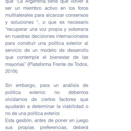
que “La Argentina tiene que volver a 
ser un miembro activo en los foros 
multilaterales para alcanzar consensos 
y soluciones “, o que es necesario 
“recuperar una voz propia y soberana 
en nuestras decisiones internacionales 
para construir una política exterior al 
servicio de un modelo de desarrollo 
que contemple el bienestar de las 
mayorías” (Plataforma Frente de Todos, 
2019).
Sin embargo, para un análisis de 
política exterior, no debemos 
olvidarnos de ciertos factores que 
ayudarán a determinar la viabilidad o 
no de una política exterior.
Esta gestión, antes de poner en juego 
sus propias preferencias, deberá 