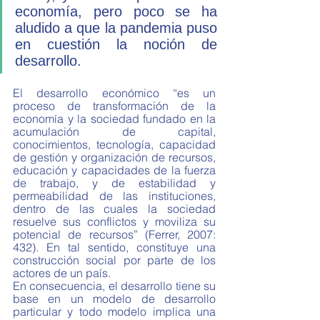
economía, pero poco se ha 
aludido a que la pandemia puso 
en cuestión la noción de 
desarrollo.  
El desarrollo económico “es un 
proceso de transformación de la 
economía y la sociedad fundado en la 
acumulación de capital, 
conocimientos, tecnología, capacidad 
de gestión y organización de recursos, 
educación y capacidades de la fuerza 
de trabajo, y de estabilidad y 
permeabilidad de las instituciones, 
dentro de las cuales la sociedad 
resuelve sus conflictos y moviliza su 
potencial de recursos” (Ferrer, 2007: 
432). En tal sentido, constituye una 
construcción social por parte de los 
actores de un país. 
En consecuencia, el desarrollo tiene su 
base en un modelo de desarrollo 
particular y todo modelo implica una 