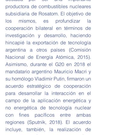
productora de combustibles nucleares 
subsidiaria de Rosatom. El objetivo de 
los mismos, es profundizar la 
cooperación bilateral en términos de 
investigación y desarrollo, haciendo 
hincapié la exportación de tecnología 
argentina a otros países (Comisión 
Nacional de Energía Atómica, 2015). 
Asimismo, durante el G20 en 2018 el 
mandatario argentino Mauricio Macri y 
su homólogo Vladimir Putin, firmaron un 
acuerdo estratégico de cooperación 
para desarrollar la interacción en el 
campo de la aplicación energética y 
no energética de tecnología nuclear 
con fines pacíficos entre ambas 
regiones (Sputnik, 2018). El acuerdo 
incluye, también, la realización de 