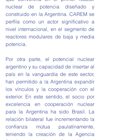
nuclear de potencia diseñado y 
construido en la Argentina. CAREM se 
perfila como un actor significativo a 
nivel internacional, en el segmento de 
reactores modulares de baja y media 
potencia. 
Por otra parte, el potencial nuclear 
argentino y su capacidad de insertar al 
país en la vanguardia de este sector, 
han permitido a la Argentina expandir 
los vínculos y la cooperación con el 
exterior. En este sentido, el socio por 
excelencia en cooperación nuclear 
para la Argentina ha sido Brasil. La 
relación bilateral fue incrementando la 
confianza mútua paulatinamente, 
teniendo la creación de la Agencia 