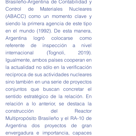
Brasileño-Argentina de Contabilidad y 
Control de Materiales Nucleares 
(ABACC) como un momento clave y 
siendo la primera agencia de este tipo 
en el mundo (1992). De esta manera, 
Argentina logró colocarse como 
referente de inspección a nivel 
internacional (Tognoli, 2019). 
Igualmente, ambos países cooperan en 
la actualidad no sólo en la verificación 
recíproca de sus actividades nucleares 
sino también en una serie de proyectos 
conjuntos que buscan concretar el 
sentido estratégico de la relación. En 
relación a lo anterior, se destaca la 
construcción del Reactor 
Multipropósito Brasileño y el RA-10 de 
Argentina dos proyectos de gran 
envergadura e importancia, capaces 