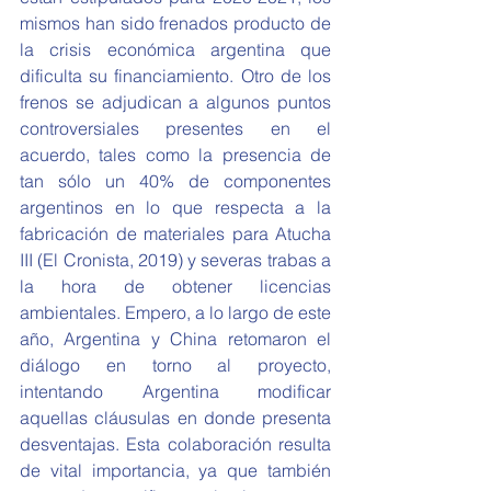
mismos han sido frenados producto de 
la crisis económica argentina que 
dificulta su financiamiento. Otro de los 
frenos se adjudican a algunos puntos 
controversiales presentes en el 
acuerdo, tales como la presencia de 
tan sólo un 40% de componentes 
argentinos en lo que respecta a la 
fabricación de materiales para Atucha 
III (El Cronista, 2019) y severas trabas a 
la hora de obtener licencias 
ambientales. Empero, a lo largo de este 
año, Argentina y China retomaron el 
diálogo en torno al proyecto, 
intentando Argentina modificar 
aquellas cláusulas en donde presenta 
desventajas. Esta colaboración resulta 
de vital importancia, ya que también 