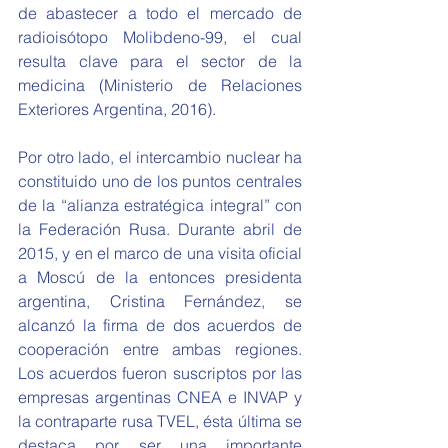
de abastecer a todo el mercado de 
radioisótopo Molibdeno-99, el cual 
resulta clave para el sector de la 
medicina (Ministerio de Relaciones 
Exteriores Argentina, 2016). 
Por otro lado, el intercambio nuclear ha 
constituido uno de los puntos centrales 
de la “alianza estratégica integral” con 
la Federación Rusa. Durante abril de 
2015, y en el marco de una visita oficial 
a Moscú de la entonces presidenta 
argentina, Cristina Fernández, se 
alcanzó la firma de dos acuerdos de 
cooperación entre ambas regiones. 
Los acuerdos fueron suscriptos por las 
empresas argentinas CNEA e INVAP y 
la contraparte rusa TVEL, ésta última se 
destaca por ser una importante 