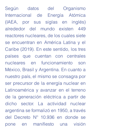
Según datos del Organismo 
Internacional de Energía Atómica 
(IAEA, por sus siglas en inglés) 
alrededor del mundo existen 449 
reactores nucleares, de los cuales siete 
se encuentran en América Latina y el 
Caribe (2019). En este sentido, los tres 
países que cuentan con centrales 
nucleares en funcionamiento son 
México, Brasil y Argentina. En cuanto a 
nuestro país, el mismo se consagra por 
ser precursor de la energía nuclear en 
Latinoamérica y avanzar en el terreno 
de la generación eléctrica a partir de 
dicho sector. La actividad nuclear 
argentina se formalizó en 1950, a través 
del Decreto Nº 10.936 en donde se 
pone en manifiesto una visión 