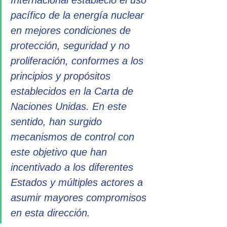
Internacional estableció el uso 
pacífico de la energía nuclear 
en mejores condiciones de 
protección, seguridad y no 
proliferación, conformes a los 
principios y propósitos 
establecidos en la Carta de 
Naciones Unidas. En este 
sentido, han surgido 
mecanismos de control con 
este objetivo que han 
incentivado a los diferentes 
Estados y múltiples actores a 
asumir mayores compromisos 
en esta dirección. 