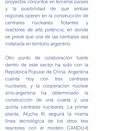
proyectos conjuntos en terceros países 
y la posibilidad de que ambas 
regiones operen en la construcción de 
centrales nucleares flotantes y 
reactores de alta potencia, en donde 
se prevé que una de las centrales sea 
instalada en territorio argentino. 
Otro punto de colaboración fuerte 
dentro de este sector ha sido con la 
República Popular de China. Argentina 
cuenta hoy con tres centrales 
nucleares, y la cooperación nuclear 
sino-argentina ha determinado la 
construcción de una cuarta y una 
quinta centrales nucleares. La primer 
planta, Atucha III, seguirá la misma 
línea tecnológica de los otros tres 
reactores con el modelo CANDU-6 