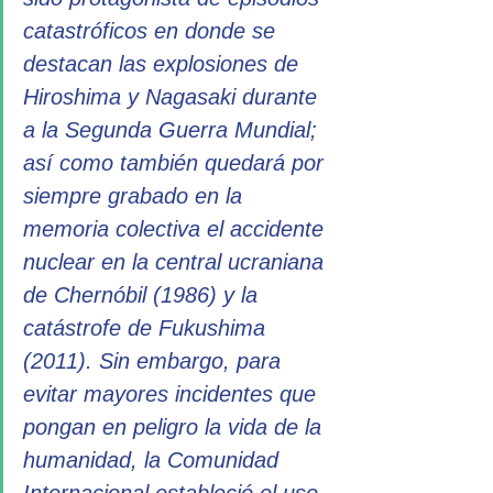
catastróficos en donde se 
destacan las explosiones de 
Hiroshima y Nagasaki durante 
a la Segunda Guerra Mundial; 
así como también quedará por 
siempre grabado en la 
memoria colectiva el accidente 
nuclear en la central ucraniana 
de Chernóbil (1986) y la 
catástrofe de Fukushima 
(2011). Sin embargo, para 
evitar mayores incidentes que 
pongan en peligro la vida de la 
humanidad, la Comunidad 