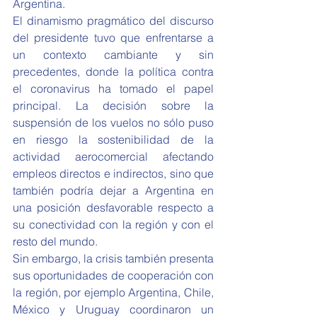
Argentina. 
El dinamismo pragmático del discurso 
del presidente tuvo que enfrentarse a 
un contexto cambiante y sin 
precedentes, donde la política contra 
el coronavirus ha tomado el papel 
principal. La decisión sobre la 
suspensión de los vuelos no sólo puso 
en riesgo la sostenibilidad de la 
actividad aerocomercial afectando 
empleos directos e indirectos, sino que 
también podría dejar a Argentina en 
una posición desfavorable respecto a 
su conectividad con la región y con el 
resto del mundo. 
Sin embargo, la crisis también presenta 
sus oportunidades de cooperación con 
la región, por ejemplo Argentina, Chile, 
México y Uruguay coordinaron un 