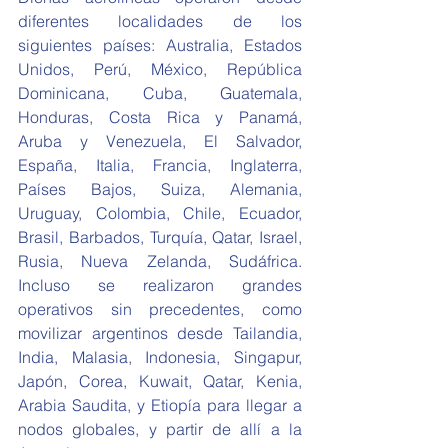
diferentes localidades de los 
siguientes países: Australia, Estados 
Unidos, Perú, México, República 
Dominicana, Cuba, Guatemala, 
Honduras, Costa Rica y Panamá, 
Aruba y Venezuela, El Salvador, 
España, Italia, Francia, Inglaterra, 
Países Bajos, Suiza, Alemania, 
Uruguay, Colombia, Chile, Ecuador, 
Brasil, Barbados, Turquía, Qatar, Israel, 
Rusia, Nueva Zelanda, Sudáfrica. 
Incluso se realizaron grandes 
operativos sin precedentes, como 
movilizar argentinos desde Tailandia, 
India, Malasia, Indonesia, Singapur, 
Japón, Corea, Kuwait, Qatar, Kenia, 
Arabia Saudita, y Etiopía para llegar a 
nodos globales, y partir de allí a la 