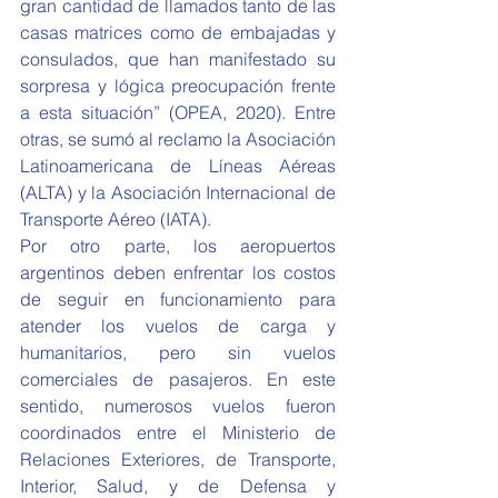
gran cantidad de llamados tanto de las 
casas matrices como de embajadas y 
consulados, que han manifestado su 
sorpresa y lógica preocupación frente 
a esta situación” (OPEA, 2020). Entre 
otras, se sumó al reclamo la Asociación 
Latinoamericana de Líneas Aéreas 
(ALTA) y la Asociación Internacional de 
Transporte Aéreo (IATA).
Por otro parte, los aeropuertos 
argentinos deben enfrentar los costos 
de seguir en funcionamiento para 
atender los vuelos de carga y 
humanitarios, pero sin vuelos 
comerciales de pasajeros. En este 
sentido, numerosos vuelos fueron 
coordinados entre el Ministerio de 
Relaciones Exteriores, de Transporte, 
Interior, Salud, y de Defensa y 