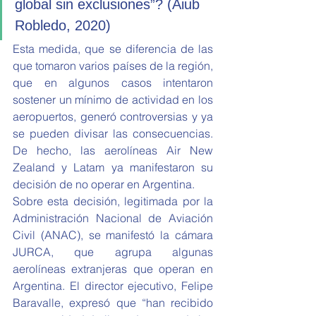
global sin exclusiones”? (Aiub 
Robledo, 2020)
Esta medida, que se diferencia de las 
que tomaron varios países de la región, 
que en algunos casos intentaron 
sostener un mínimo de actividad en los 
aeropuertos, generó controversias y ya 
se pueden divisar las consecuencias. 
De hecho, las aerolíneas Air New 
Zealand y Latam ya manifestaron su 
decisión de no operar en Argentina.
Sobre esta decisión, legitimada por la 
Administración Nacional de Aviación 
Civil (ANAC), se manifestó la cámara 
JURCA, que agrupa algunas 
aerolíneas extranjeras que operan en 
Argentina. El director ejecutivo, Felipe 
Baravalle, expresó que “han recibido 