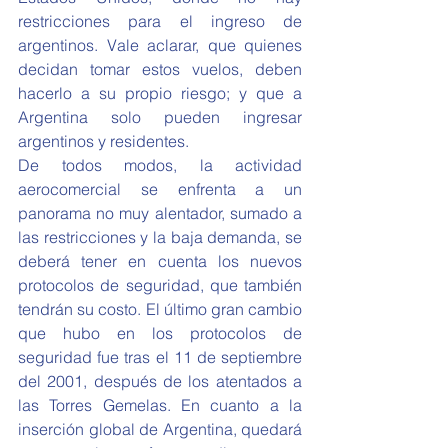
restricciones para el ingreso de 
argentinos. Vale aclarar, que quienes 
decidan tomar estos vuelos, deben 
hacerlo a su propio riesgo; y que a 
Argentina solo pueden ingresar 
argentinos y residentes.
De todos modos, la actividad 
aerocomercial se enfrenta a un 
panorama no muy alentador, sumado a 
las restricciones y la baja demanda, se 
deberá tener en cuenta los nuevos 
protocolos de seguridad, que también 
tendrán su costo. El último gran cambio 
que hubo en los protocolos de 
seguridad fue tras el 11 de septiembre 
del 2001, después de los atentados a 
las Torres Gemelas. En cuanto a la 
inserción global de Argentina, quedará 