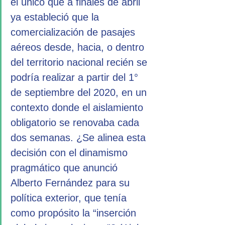
el único que a finales de abril 
ya estableció que la 
comercialización de pasajes 
aéreos desde, hacia, o dentro 
del territorio nacional recién se 
podría realizar a partir del 1° 
de septiembre del 2020, en un 
contexto donde el aislamiento 
obligatorio se renovaba cada 
dos semanas. ¿Se alinea esta 
decisión con el dinamismo 
pragmático que anunció 
Alberto Fernández para su 
política exterior, que tenía 
como propósito la “inserción 