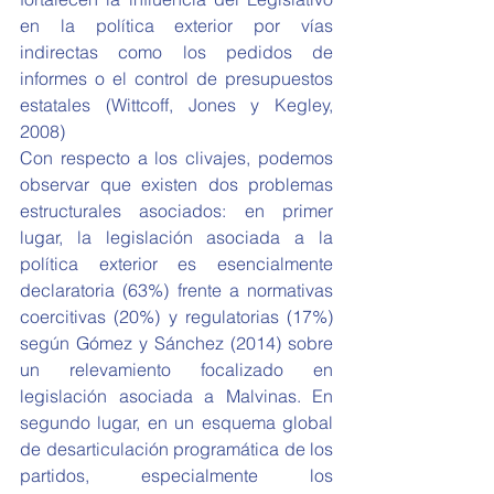
en la política exterior por vías 
indirectas como los pedidos de 
informes o el control de presupuestos 
estatales (Wittcoff, Jones y Kegley, 
2008)
Con respecto a los clivajes, podemos 
observar que existen dos problemas 
estructurales asociados: en primer 
lugar, la legislación asociada a la 
política exterior es esencialmente 
declaratoria (63%) frente a normativas 
coercitivas (20%) y regulatorias (17%) 
según Gómez y Sánchez (2014) sobre 
un relevamiento focalizado en 
legislación asociada a Malvinas. En 
segundo lugar, en un esquema global 
de desarticulación programática de los 
partidos, especialmente los 