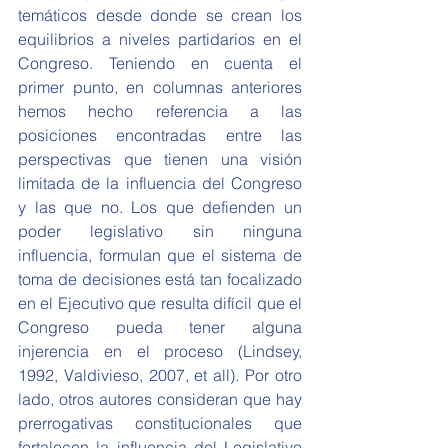
temáticos desde donde se crean los 
equilibrios a niveles partidarios en el 
Congreso. Teniendo en cuenta el 
primer punto, en columnas anteriores 
hemos hecho referencia a las 
posiciones encontradas entre las 
perspectivas que tienen una visión 
limitada de la influencia del Congreso 
y las que no. Los que defienden un 
poder legislativo sin ninguna 
influencia, formulan que el sistema de 
toma de decisiones está tan focalizado 
en el Ejecutivo que resulta difícil que el 
Congreso pueda tener alguna 
injerencia en el proceso (Lindsey, 
1992, Valdivieso, 2007, et all). Por otro 
lado, otros autores consideran que hay 
prerrogativas constitucionales que 
fortalecen la influencia del Legislativo 