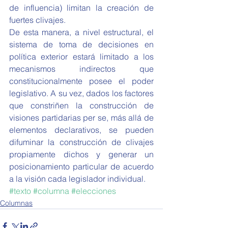
de influencia) limitan la creación de 
fuertes clivajes.  
De esta manera, a nivel estructural, el 
sistema de toma de decisiones en 
política exterior estará limitado a los 
mecanismos indirectos que 
constitucionalmente posee el poder 
legislativo. A su vez, dados los factores 
que constriñen la construcción de 
visiones partidarias per se, más allá de 
elementos declarativos, se pueden 
difuminar la construcción de clivajes 
propiamente dichos y generar un 
posicionamiento particular de acuerdo 
a la visión cada legislador individual.  
#texto
#columna
#elecciones
Columnas