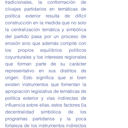
tradicionales, la conformación de 
clivajes partidarios en temáticas de 
política exterior resulta de difícil 
construcción en la medida que no solo 
la centralización temática y simbólica 
del partido pasa por un proceso de 
erosión sino que además compite con 
los propios equilibrios políticos 
coyunturales y los intereses regionales 
que forman parte de su carácter 
representativo en sus distritos de 
origen. Esto significa que si bien 
existen instrumentos que fomentan la 
apropiación legislativa de temáticas de 
política exterior y vías indirectas de 
influencia sobre ellas, estos factores (la 
decentralidad simbólica de los 
programas partidarios y la poca 
fortaleza de los instrumentos indirectos 