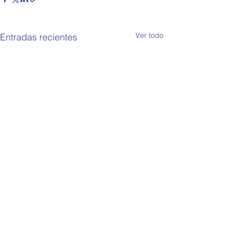
Ver todo
Entradas recientes
Comentarios