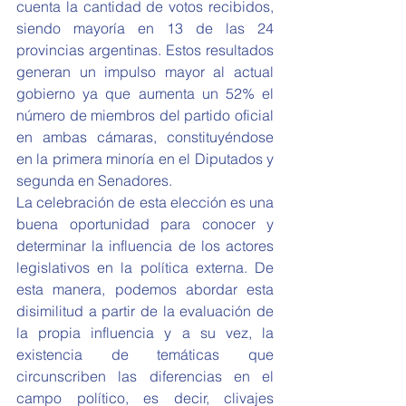
cuenta la cantidad de votos recibidos, 
siendo mayoría en 13 de las 24 
provincias argentinas. Estos resultados 
generan un impulso mayor al actual 
gobierno ya que aumenta un 52% el 
número de miembros del partido oficial 
en ambas cámaras, constituyéndose 
en la primera minoría en el Diputados y 
segunda en Senadores.
La celebración de esta elección es una 
buena oportunidad para conocer y 
determinar la influencia de los actores 
legislativos en la política externa. De 
esta manera, podemos abordar esta 
disimilitud a partir de la evaluación de 
la propia influencia y a su vez, la 
existencia de temáticas que 
circunscriben las diferencias en el 
campo político, es decir, clivajes 