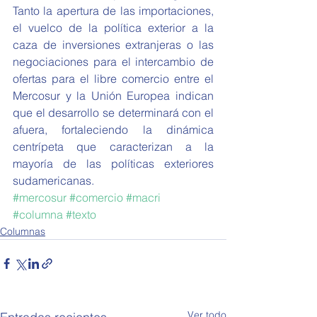
Tanto la apertura de las importaciones, 
el vuelco de la política exterior a la 
caza de inversiones extranjeras o las 
negociaciones para el intercambio de 
ofertas para el libre comercio entre el 
Mercosur y la Unión Europea indican 
que el desarrollo se determinará con el 
afuera, fortaleciendo la dinámica 
centrípeta que caracterizan a la 
mayoría de las políticas exteriores 
sudamericanas.
#mercosur
#comercio
#macri
#columna
#texto
Columnas
Ver todo