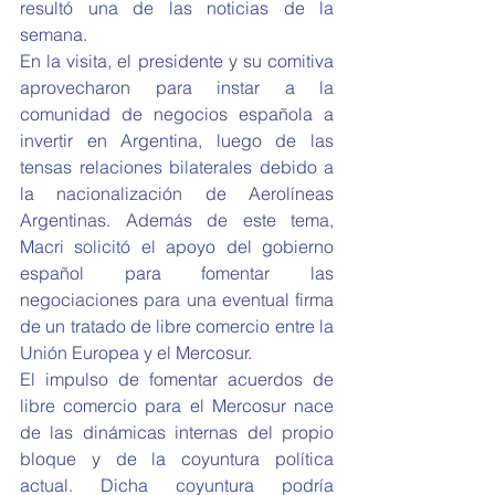
resultó una de las noticias de la 
semana.
En la visita, el presidente y su comitiva 
aprovecharon para instar a la 
comunidad de negocios española a 
invertir en Argentina, luego de las 
tensas relaciones bilaterales debido a 
la nacionalización de Aerolíneas 
Argentinas. Además de este tema, 
Macri solicitó el apoyo del gobierno 
español para fomentar las 
negociaciones para una eventual firma 
de un tratado de libre comercio entre la 
Unión Europea y el Mercosur.
El impulso de fomentar acuerdos de 
libre comercio para el Mercosur nace 
de las dinámicas internas del propio 
bloque y de la coyuntura política 
actual. Dicha coyuntura podría 