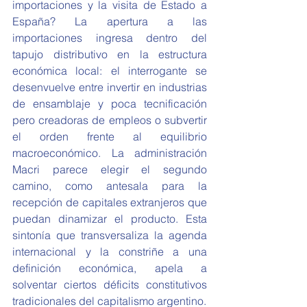
importaciones y la visita de Estado a 
España? La apertura a las 
importaciones ingresa dentro del 
tapujo distributivo en la estructura 
económica local: el interrogante se 
desenvuelve entre invertir en industrias 
de ensamblaje y poca tecnificación 
pero creadoras de empleos o subvertir 
el orden frente al equilibrio 
macroeconómico. La administración 
Macri parece elegir el segundo 
camino, como antesala para la 
recepción de capitales extranjeros que 
puedan dinamizar el producto. Esta 
sintonía que transversaliza la agenda 
internacional y la constriñe a una 
definición económica, apela a 
solventar ciertos déficits constitutivos 
tradicionales del capitalismo argentino.