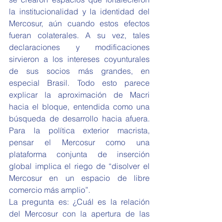
la institucionalidad y la identidad del 
Mercosur, aún cuando estos efectos 
fueran colaterales. A su vez, tales 
declaraciones y modificaciones 
sirvieron a los intereses coyunturales 
de sus socios más grandes, en 
especial Brasil. Todo esto parece 
explicar la aproximación de Macri 
hacia el bloque, entendida como una 
búsqueda de desarrollo hacia afuera. 
Para la política exterior macrista, 
pensar el Mercosur como una 
plataforma conjunta de inserción 
global implica el riego de “disolver el 
Mercosur en un espacio de libre 
comercio más amplio”.
La pregunta es: ¿Cuál es la relación 
del Mercosur con la apertura de las 