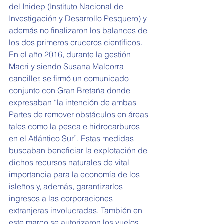
del Inidep (Instituto Nacional de 
Investigación y Desarrollo Pesquero) y 
además no finalizaron los balances de 
los dos primeros cruceros científicos.
En el año 2016, durante la gestión 
Macri y siendo Susana Malcorra 
canciller, se firmó un comunicado 
conjunto con Gran Bretaña donde 
expresaban “la intención de ambas 
Partes de remover obstáculos en áreas 
tales como la pesca e hidrocarburos 
en el Atlántico Sur”. Estas medidas 
buscaban beneficiar la explotación de 
dichos recursos naturales de vital 
importancia para la economía de los 
isleños y, además, garantizarlos 
ingresos a las corporaciones 
extranjeras involucradas. También en 
este marco se autorizaron los vuelos 