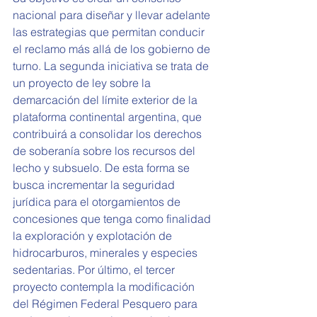
nacional para diseñar y llevar adelante 
las estrategias que permitan conducir 
el reclamo más allá de los gobierno de 
turno. La segunda iniciativa se trata de 
un proyecto de ley sobre la 
demarcación del límite exterior de la 
plataforma continental argentina, que 
contribuirá a consolidar los derechos 
de soberanía sobre los recursos del 
lecho y subsuelo. De esta forma se 
busca incrementar la seguridad 
jurídica para el otorgamientos de 
concesiones que tenga como finalidad 
la exploración y explotación de 
hidrocarburos, minerales y especies 
sedentarias. Por último, el tercer 
proyecto contempla la modificación 
del Régimen Federal Pesquero para 