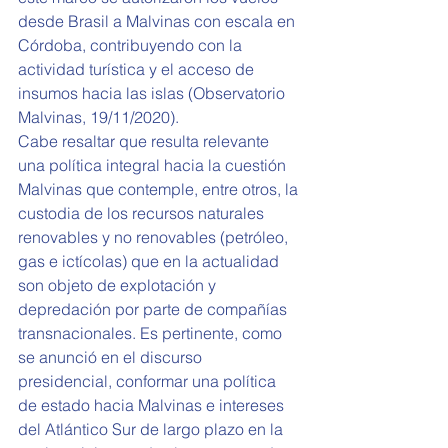
desde Brasil a Malvinas con escala en 
Córdoba, contribuyendo con la 
actividad turística y el acceso de 
insumos hacia las islas (Observatorio 
Malvinas, 19/11/2020).
Cabe resaltar que resulta relevante 
una política integral hacia la cuestión 
Malvinas que contemple, entre otros, la 
custodia de los recursos naturales 
renovables y no renovables (petróleo, 
gas e ictícolas) que en la actualidad 
son objeto de explotación y 
depredación por parte de compañías 
transnacionales. Es pertinente, como 
se anunció en el discurso 
presidencial, conformar una política 
de estado hacia Malvinas e intereses 
del Atlántico Sur de largo plazo en la 