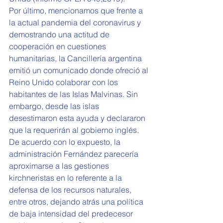
Por último, mencionamos que frente a 
la actual pandemia del coronavirus y 
demostrando una actitud de 
cooperación en cuestiones 
humanitarias, la Cancillería argentina 
emitió un comunicado donde ofreció al 
Reino Unido colaborar con los 
habitantes de las Islas Malvinas. Sin 
embargo, desde las islas 
desestimaron esta ayuda y declararon 
que la requerirán al gobierno inglés. 
De acuerdo con lo expuesto, la 
administración Fernández parecería 
aproximarse a las gestiones 
kirchneristas en lo referente a la 
defensa de los recursos naturales, 
entre otros, dejando atrás una política 
de baja intensidad del predecesor 