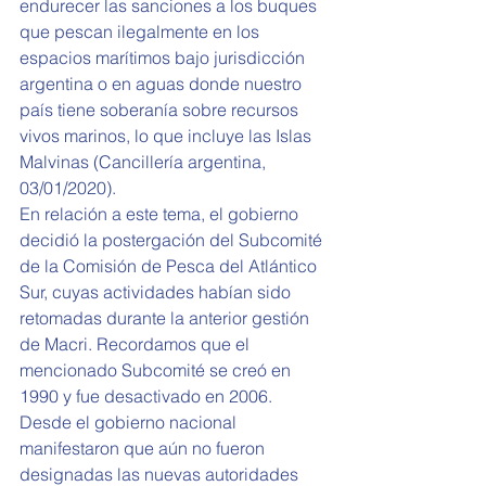
endurecer las sanciones a los buques 
que pescan ilegalmente en los 
espacios marítimos bajo jurisdicción 
argentina o en aguas donde nuestro 
país tiene soberanía sobre recursos 
vivos marinos, lo que incluye las Islas 
Malvinas (Cancillería argentina, 
03/01/2020).
En relación a este tema, el gobierno 
decidió la postergación del Subcomité 
de la Comisión de Pesca del Atlántico 
Sur, cuyas actividades habían sido 
retomadas durante la anterior gestión 
de Macri. Recordamos que el 
mencionado Subcomité se creó en 
1990 y fue desactivado en 2006. 
Desde el gobierno nacional 
manifestaron que aún no fueron 
designadas las nuevas autoridades 