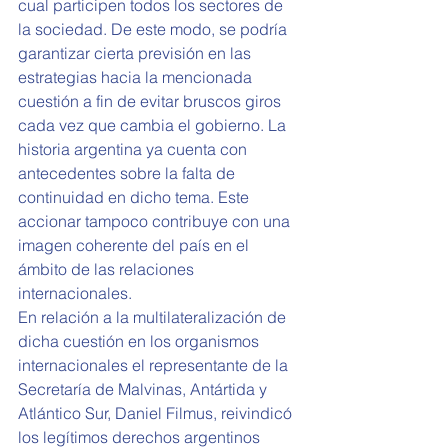
cual participen todos los sectores de 
la sociedad. De este modo, se podría 
garantizar cierta previsión en las 
estrategias hacia la mencionada 
cuestión a fin de evitar bruscos giros 
cada vez que cambia el gobierno. La 
historia argentina ya cuenta con 
antecedentes sobre la falta de 
continuidad en dicho tema. Este 
accionar tampoco contribuye con una 
imagen coherente del país en el 
ámbito de las relaciones 
internacionales. 
En relación a la multilateralización de 
dicha cuestión en los organismos 
internacionales el representante de la 
Secretaría de Malvinas, Antártida y 
Atlántico Sur, Daniel Filmus, reivindicó 
los legítimos derechos argentinos 