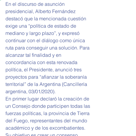
En el discurso de asunción 
presidencial, Alberto Fernández 
destacó que la mencionada cuestión 
exige una “política de estado de 
mediano y largo plazo”, y expresó 
continuar con el diálogo como única 
ruta para conseguir una solución. Para 
alcanzar tal finalidad y en 
concordancia con esta renovada 
política, el Presidente, anunció tres 
proyectos para “afianzar la soberanía 
territorial” de la Argentina (Cancillería 
argentina, 03/01/2020).
En primer lugar declaró la creación de 
un Consejo donde participen todas las 
fuerzas políticas, la provincia de Tierra 
del Fuego, representantes del mundo 
académico y de los excombatientes. 
Su objetivo es crear un consenso 