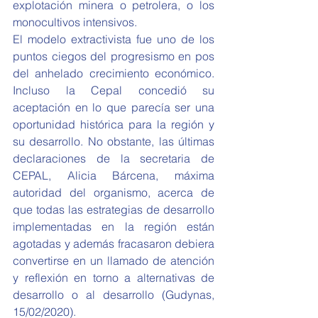
explotación minera o petrolera, o los 
monocultivos intensivos.
El modelo extractivista fue uno de los 
puntos ciegos del progresismo en pos 
del anhelado crecimiento económico. 
Incluso la Cepal concedió su 
aceptación en lo que parecía ser una 
oportunidad histórica para la región y 
su desarrollo. No obstante, las últimas 
declaraciones de la secretaria de 
CEPAL, Alicia Bárcena, máxima 
autoridad del organismo, acerca de 
que todas las estrategias de desarrollo 
implementadas en la región están 
agotadas y además fracasaron debiera 
convertirse en un llamado de atención 
y reflexión en torno a alternativas de 
desarrollo o al desarrollo (Gudynas, 
15/02/2020).