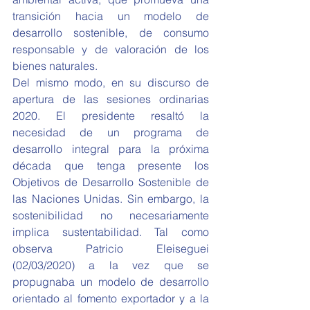
transición hacia un modelo de 
desarrollo sostenible, de consumo 
responsable y de valoración de los 
bienes naturales.
Del mismo modo, en su discurso de 
apertura de las sesiones ordinarias 
2020. El presidente resaltó la 
necesidad de un programa de 
desarrollo integral para la próxima 
década que tenga presente los 
Objetivos de Desarrollo Sostenible de 
las Naciones Unidas. Sin embargo, la 
sostenibilidad no necesariamente 
implica sustentabilidad. Tal como 
observa Patricio Eleiseguei 
(02/03/2020) a la vez que se 
propugnaba un modelo de desarrollo 
orientado al fomento exportador y a la 