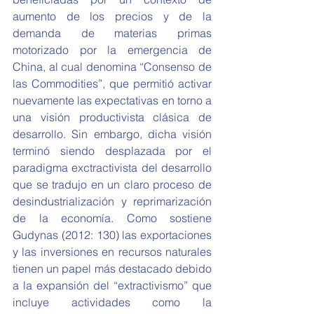
aumento de los precios y de la 
demanda de materias primas 
motorizado por la emergencia de 
China, al cual denomina “Consenso de 
las Commodities”, que permitió activar 
nuevamente las expectativas en torno a 
una visión productivista clásica de 
desarrollo. Sin embargo, dicha visión 
terminó siendo desplazada por el 
paradigma exctractivista del desarrollo 
que se tradujo en un claro proceso de 
desindustrialización y reprimarización 
de la economía. Como sostiene 
Gudynas (2012: 130) las exportaciones 
y las inversiones en recursos naturales 
tienen un papel más destacado debido 
a la expansión del “extractivismo” que 
incluye actividades como la 