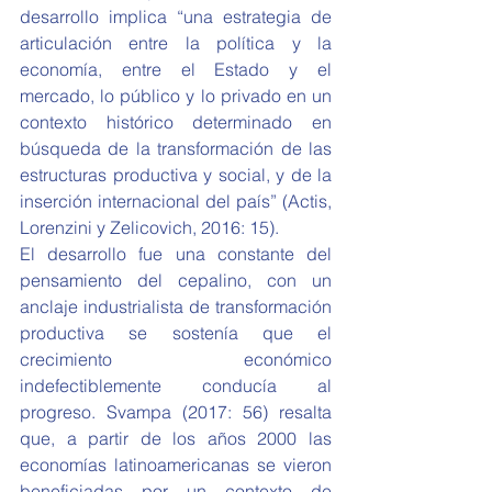
desarrollo implica “una estrategia de 
articulación entre la política y la 
economía, entre el Estado y el 
mercado, lo público y lo privado en un 
contexto histórico determinado en 
búsqueda de la transformación de las 
estructuras productiva y social, y de la 
inserción internacional del país” (Actis, 
Lorenzini y Zelicovich, 2016: 15).
El desarrollo fue una constante del 
pensamiento del cepalino, con un 
anclaje industrialista de transformación 
productiva se sostenía que el 
crecimiento económico 
indefectiblemente conducía al 
progreso. Svampa (2017: 56) resalta 
que, a partir de los años 2000 las 
economías latinoamericanas se vieron 
beneficiadas por un contexto de 