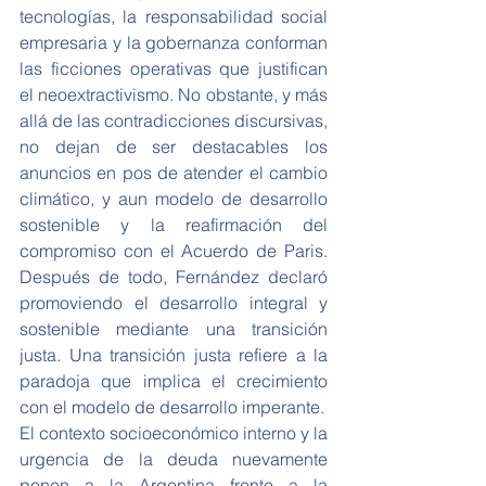
tecnologías, la responsabilidad social 
empresaria y la gobernanza conforman 
las ficciones operativas que justifican 
el neoextractivismo. No obstante, y más 
allá de las contradicciones discursivas, 
no dejan de ser destacables los 
anuncios en pos de atender el cambio 
climático, y aun modelo de desarrollo 
sostenible y la reafirmación del 
compromiso con el Acuerdo de Paris. 
Después de todo, Fernández declaró 
promoviendo el desarrollo integral y 
sostenible mediante una transición 
justa. Una transición justa refiere a la 
paradoja que implica el crecimiento 
con el modelo de desarrollo imperante.
El contexto socioeconómico interno y la 
urgencia de la deuda nuevamente 
ponen a la Argentina frente a la 