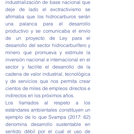
industrialización de base nacional que 
deje de lado el exctractivismo se 
afirmaba que los hidrocarburos serán 
una palanca para el desarrollo 
productivo y se comunicaba el envío 
de un proyecto de Ley para el 
desarrollo del sector hidrocarburífero y 
minero que promueva y estimule la 
inversión nacional e internacional en el 
sector y facilite el desarrollo de la 
cadena de valor industrial, tecnológica 
y de servicios que nos permita crear 
cientos de miles de empleos directos e 
indirectos en los próximos años.
Los llamados al respeto a los 
estándares ambientales constituyen un 
ejemplo de lo que Svampa (2017: 62) 
denomina desarrollo sustentable en 
sentido débil por el cual el uso de 