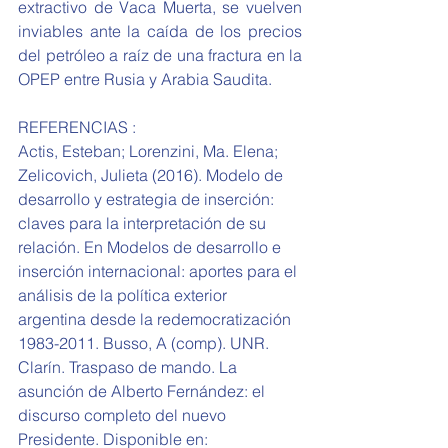
extractivo de Vaca Muerta, se vuelven 
inviables ante la caída de los precios 
del petróleo a raíz de una fractura en la 
OPEP entre Rusia y Arabia Saudita.
REFERENCIAS :
Actis, Esteban; Lorenzini, Ma. Elena; 
Zelicovich, Julieta (2016). Modelo de 
desarrollo y estrategia de inserción: 
claves para la interpretación de su 
relación. En Modelos de desarrollo e 
inserción internacional: aportes para el 
análisis de la política exterior 
argentina desde la redemocratización 
1983-2011. Busso, A (comp). UNR.
Clarín. Traspaso de mando. La 
asunción de Alberto Fernández: el 
discurso completo del nuevo 
Presidente. Disponible en: 