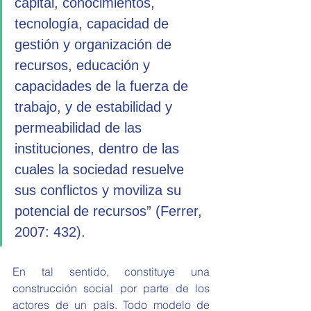
capital, conocimientos, 
tecnología, capacidad de 
gestión y organización de 
recursos, educación y 
capacidades de la fuerza de 
trabajo, y de estabilidad y 
permeabilidad de las 
instituciones, dentro de las 
cuales la sociedad resuelve 
sus conflictos y moviliza su 
potencial de recursos” (Ferrer, 
2007: 432). 
En tal sentido, constituye una 
construcción social por parte de los 
actores de un país. Todo modelo de 