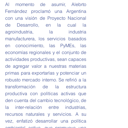
Al momento de asumir, Alebrto 
Fernández proclamó una Argentina 
con una visión de Proyecto Nacional 
de Desarrollo, en la cual la 
agroindustria, la industria 
manufacturera, los servicios basados 
en conocimiento, las PyMEs, las 
economías regionales y el conjunto de 
actividades productivas, sean capaces 
de agregar valor a nuestras materias 
primas para exportarlas y potenciar un 
robusto mercado interno. Se refirió a la 
transformación de la estructura 
productiva con políticas activas que 
den cuenta del cambio tecnológico, de 
la inter-relación entre industrias, 
recursos naturales y servicios. A su 
vez, enfatizó desarrollar una política 
ambiental activa, que promueva una 