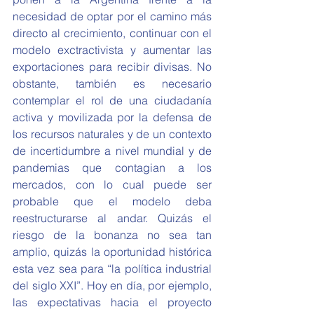
necesidad de optar por el camino más 
directo al crecimiento, continuar con el 
modelo exctractivista y aumentar las 
exportaciones para recibir divisas. No 
obstante, también es necesario 
contemplar el rol de una ciudadanía 
activa y movilizada por la defensa de 
los recursos naturales y de un contexto 
de incertidumbre a nivel mundial y de 
pandemias que contagian a los 
mercados, con lo cual puede ser 
probable que el modelo deba 
reestructurarse al andar. Quizás el 
riesgo de la bonanza no sea tan 
amplio, quizás la oportunidad histórica 
esta vez sea para “la política industrial 
del siglo XXI”. Hoy en día, por ejemplo, 
las expectativas hacia el proyecto 