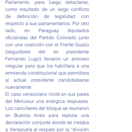
Parlamento, para luego retractarse, 
como resultado de un largo conflicto 
de definición de legalidad con 
respecto a sus parlamentarios. Por otro 
lado, en Paraguay diputados 
oficialistas del Partido Colorado junto 
con una coalición con el Frente Guazú 
(seguidores del ex presidente 
Fernando Lugo) llevaron un proceso 
irregular para que los habilitara a una 
enmienda constitucional que permitiera 
al actual presidente candidatearse 
nuevamente.
El caso venezolano incitó en sus pares 
del Mercosur una enérgica respuesta. 
Los cancilleres del bloque se reunieron 
en Buenos Aires para realizar una 
declaración conjunta donde se instaba 
a Venezuela al respeto por la “división 