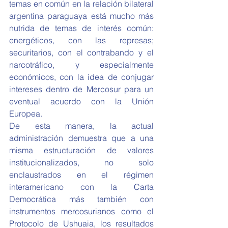
temas en común en la relación bilateral 
argentina paraguaya está mucho más 
nutrida de temas de interés común: 
energéticos, con las represas; 
securitarios, con el contrabando y el 
narcotráfico, y especialmente 
económicos, con la idea de conjugar 
intereses dentro de Mercosur para un 
eventual acuerdo con la Unión 
Europea.
De esta manera, la actual 
administración demuestra que a una 
misma estructuración de valores 
institucionalizados, no solo 
enclaustrados en el régimen 
interamericano con la Carta 
Democrática más también con 
instrumentos mercosurianos como el 
Protocolo de Ushuaia, los resultados 