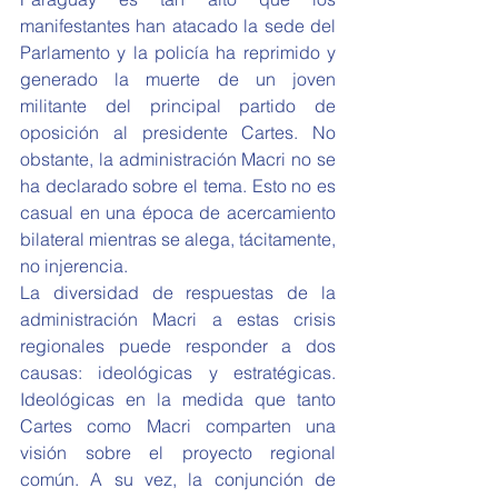
manifestantes han atacado la sede del 
Parlamento y la policía ha reprimido y 
generado la muerte de un joven 
militante del principal partido de 
oposición al presidente Cartes. No 
obstante, la administración Macri no se 
ha declarado sobre el tema. Esto no es 
casual en una época de acercamiento 
bilateral mientras se alega, tácitamente, 
no injerencia.   
La diversidad de respuestas de la 
administración Macri a estas crisis 
regionales puede responder a dos 
causas: ideológicas y estratégicas. 
Ideológicas en la medida que tanto 
Cartes como Macri comparten una 
visión sobre el proyecto regional 
común. A su vez, la conjunción de 