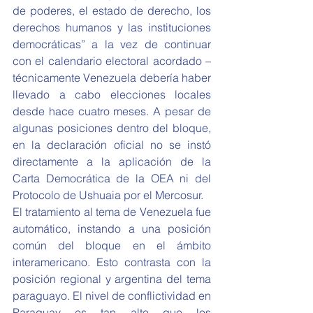
de poderes, el estado de derecho, los 
derechos humanos y las instituciones 
democráticas” a la vez de continuar 
con el calendario electoral acordado –
técnicamente Venezuela debería haber 
llevado a cabo elecciones locales 
desde hace cuatro meses. A pesar de 
algunas posiciones dentro del bloque, 
en la declaración oficial no se instó 
directamente a la aplicación de la 
Carta Democrática de la OEA ni del 
Protocolo de Ushuaia por el Mercosur.
El tratamiento al tema de Venezuela fue 
automático, instando a una posición 
común del bloque en el ámbito 
interamericano. Esto contrasta con la 
posición regional y argentina del tema 
paraguayo. El nivel de conflictividad en 
Paraguay es tan alto que los 