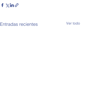
Ver todo
Entradas recientes