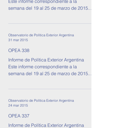
Informe de Política Exterior Argentina
Este informe correspondiente a la
semana del 19 al 25 de marzo de 2015.
Se tratan temas sobre...
Observatorio de Política Exterior Argentina
31 mar 2015
OPEA 338
Informe de Política Exterior Argentina
Este informe correspondiente a la
semana del 19 al 25 de marzo de 2015.
Se tratan temas sobre...
Observatorio de Política Exterior Argentina
24 mar 2015
OPEA 337