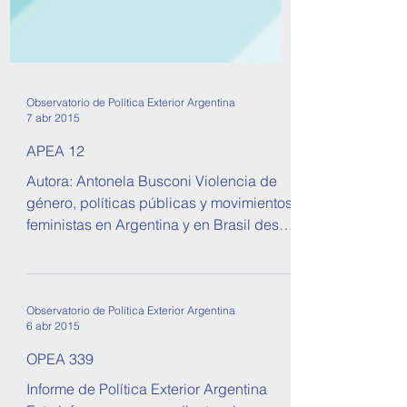
Observatorio de Política Exterior Argentina
7 abr 2015
APEA 12
Autora: Antonela Busconi Violencia de
género, políticas públicas y movimientos
feministas en Argentina y en Brasil desde
una perspectiva...
Observatorio de Política Exterior Argentina
6 abr 2015
OPEA 339