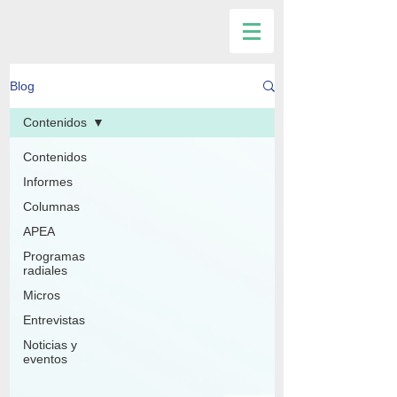
Blog
Contenidos
Contenidos
Informes
Columnas
APEA
Programas
radiales
Micros
Entrevistas
Noticias y
eventos