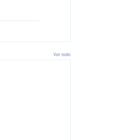
Ver todo