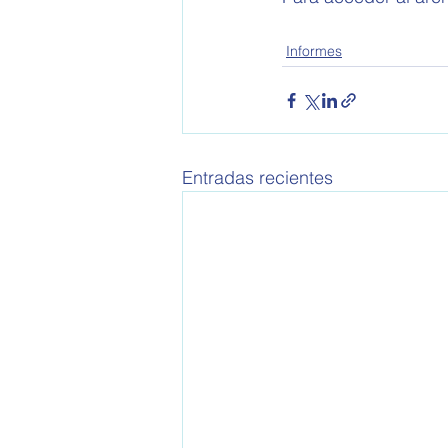
Informes
Entradas recientes