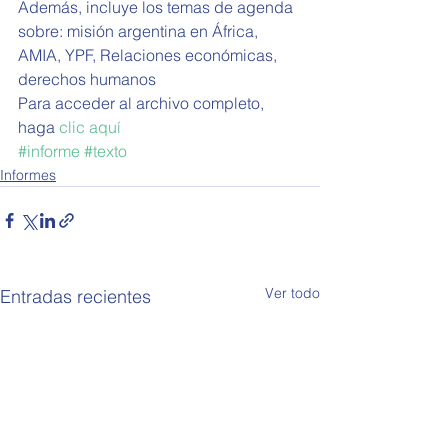
Además, incluye los temas de agenda 
sobre: misión argentina en África, 
AMIA, YPF, Relaciones económicas, 
derechos humanos 
Para acceder al archivo completo, 
haga 
clic aquí
#informe
#texto
Informes
Ver todo
Entradas recientes