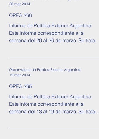
26 mar 2014
OPEA 296
Informe de Política Exterior Argentina
Este informe correspondiente a la
semana del 20 al 26 de marzo. Se tratan
temas sobre relaciones...
Observatorio de Política Exterior Argentina
19 mar 2014
OPEA 295
Informe de Política Exterior Argentina
Este informe correspondiente a la
semana del 13 al 19 de marzo. Se tratan
temas sobre relaciones...