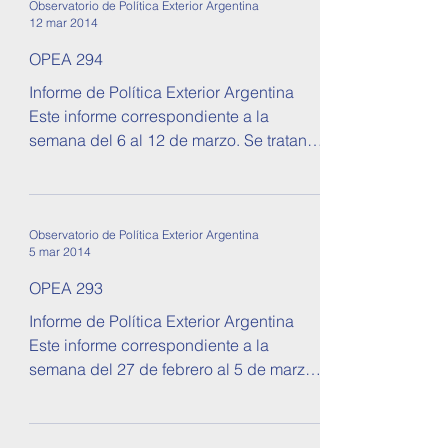
Observatorio de Política Exterior Argentina
12 mar 2014
OPEA 294
Informe de Política Exterior Argentina
Este informe correspondiente a la
semana del 6 al 12 de marzo. Se tratan
temas sobre relaciones...
Observatorio de Política Exterior Argentina
5 mar 2014
OPEA 293
Informe de Política Exterior Argentina
Este informe correspondiente a la
semana del 27 de febrero al 5 de marzo.
Se tratan temas sobre...