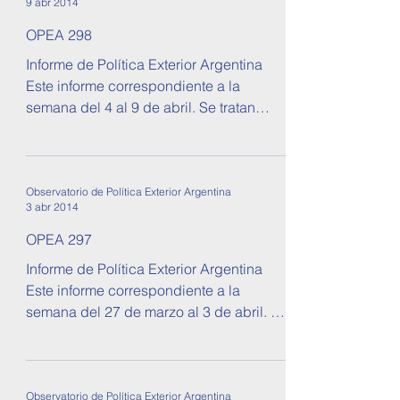
9 abr 2014
OPEA 298
Informe de Política Exterior Argentina
Este informe correspondiente a la
semana del 4 al 9 de abril. Se tratan
temas sobre relaciones...
Observatorio de Política Exterior Argentina
3 abr 2014
OPEA 297
Informe de Política Exterior Argentina
Este informe correspondiente a la
semana del 27 de marzo al 3 de abril. Se
tratan temas sobre...
Observatorio de Política Exterior Argentina