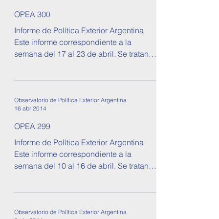
OPEA 300
Informe de Política Exterior Argentina
Este informe correspondiente a la
semana del 17 al 23 de abril. Se tratan
temas sobre relaciones...
Observatorio de Política Exterior Argentina
16 abr 2014
OPEA 299
Informe de Política Exterior Argentina
Este informe correspondiente a la
semana del 10 al 16 de abril. Se tratan
temas sobre relaciones...
Observatorio de Política Exterior Argentina