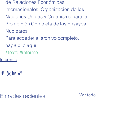
de Relaciones Económicas 
Internacionales, Organización de las 
Naciones Unidas y Organismo para la 
Prohibición Completa de los Ensayos 
Nucleares.  
Para acceder al archivo completo, 
haga clic aquí
#texto
#informe
Informes
Ver todo
Entradas recientes