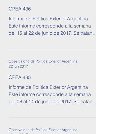
OPEA 436
Informe de Política Exterior Argentina
Este informe corresponde a la semana
del 15 al 22 de junio de 2017. Se tratan
temas sobre...
Observatorio de Política Exterior Argentina
22 jun 2017
OPEA 435
Informe de Política Exterior Argentina
Este informe corresponde a la semana
del 08 al 14 de junio de 2017. Se tratan
temas sobre...
Observatorio de Política Exterior Argentina