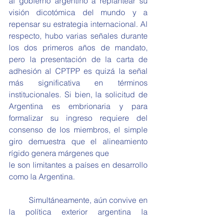
al gobierno argentino a replantear su 
visión dicotómica del mundo y a 
repensar su estrategia internacional. Al 
respecto, hubo varias señales durante 
los dos primeros años de mandato, 
pero la presentación de la carta de 
adhesión al CPTPP es quizá la señal 
más significativa en términos 
institucionales. Si bien, la solicitud de 
Argentina es embrionaria y para 
formalizar su ingreso requiere del 
consenso de los miembros, el simple 
giro demuestra que el alineamiento 
rígido genera márgenes que
le son limitantes a países en desarrollo 
como la Argentina.
	Simultáneamente, aún convive en 
la política exterior argentina la 