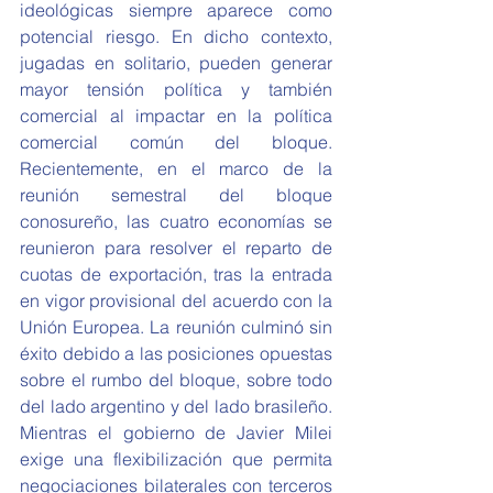
ideológicas siempre aparece como 
potencial riesgo. En dicho contexto, 
jugadas en solitario, pueden generar 
mayor tensión política y también 
comercial al impactar en la política 
comercial común del bloque. 
Recientemente, en el marco de la 
reunión semestral del bloque 
conosureño, las cuatro economías se 
reunieron para resolver el reparto de 
cuotas de exportación, tras la entrada 
en vigor provisional del acuerdo con la 
Unión Europea. La reunión culminó sin 
éxito debido a las posiciones opuestas 
sobre el rumbo del bloque, sobre todo 
del lado argentino y del lado brasileño. 
Mientras el gobierno de Javier Milei 
exige una flexibilización que permita 
negociaciones bilaterales con terceros 