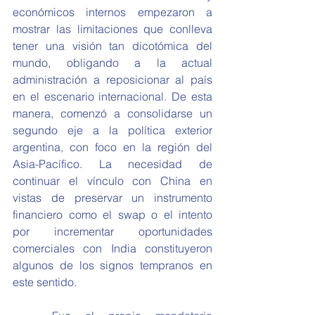
económicos internos empezaron a 
mostrar las limitaciones que conlleva 
tener una visión tan dicotómica del 
mundo, obligando a la actual 
administración a reposicionar al país 
en el escenario internacional. De esta 
manera, comenzó a consolidarse un 
segundo eje a la política exterior 
argentina, con foco en la región del 
Asia-Pacífico. La necesidad de 
continuar el vínculo con China en 
vistas de preservar un instrumento 
financiero como el swap o el intento 
por incrementar oportunidades 
comerciales con India constituyeron 
algunos de los signos tempranos en 
este sentido.