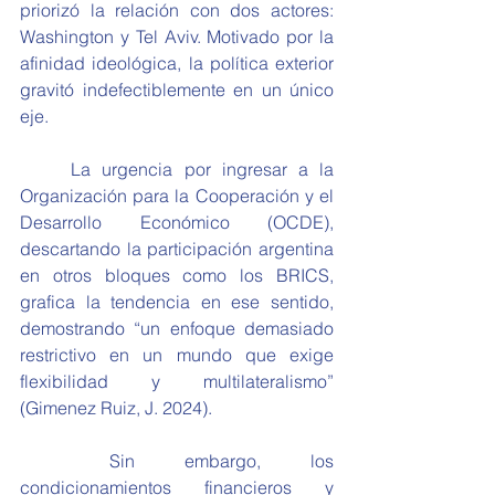
priorizó la relación con dos actores: 
Washington y Tel Aviv. Motivado por la 
afinidad ideológica, la política exterior 
gravitó indefectiblemente en un único 
eje.
	La urgencia por ingresar a la 
Organización para la Cooperación y el 
Desarrollo Económico (OCDE), 
descartando la participación argentina 
en otros bloques como los BRICS, 
grafica la tendencia en ese sentido, 
demostrando “un enfoque demasiado 
restrictivo en un mundo que exige 
flexibilidad y multilateralismo” 
(Gimenez Ruiz, J. 2024).
	Sin embargo, los 
condicionamientos financieros y 