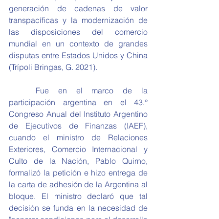
generación de cadenas de valor 
transpacíficas y la modernización de 
las disposiciones del comercio 
mundial en un contexto de grandes 
disputas entre Estados Unidos y China 
(Trípoli Bringas, G. 2021).
	Fue en el marco de la 
participación argentina en el 43.° 
Congreso Anual del Instituto Argentino 
de Ejecutivos de Finanzas (IAEF), 
cuando el ministro de Relaciones 
Exteriores, Comercio Internacional y 
Culto de la Nación, Pablo Quirno, 
formalizó la petición e hizo entrega de 
la carta de adhesión de la Argentina al 
bloque. El ministro declaró que tal 
decisión se funda en la necesidad de 