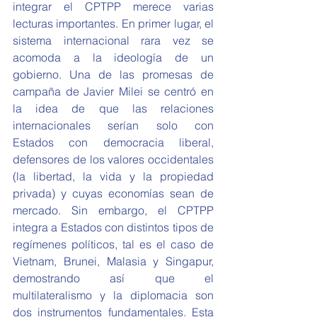
integrar el CPTPP merece varias 
lecturas importantes. En primer lugar, el 
sistema internacional rara vez se 
acomoda a la ideología de un 
gobierno. Una de las promesas de 
campaña de Javier Milei se centró en 
la idea de que las relaciones 
internacionales serían solo con 
Estados con democracia liberal, 
defensores de los valores occidentales 
(la libertad, la vida y la propiedad 
privada) y cuyas economías sean de 
mercado. Sin embargo, el CPTPP 
integra a Estados con distintos tipos de 
regímenes políticos, tal es el caso de 
Vietnam, Brunei, Malasia y Singapur, 
demostrando así que el 
multilateralismo y la diplomacia son 
dos instrumentos fundamentales. Esta 