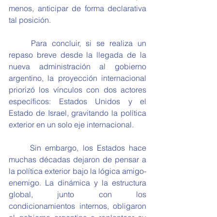
menos, anticipar de forma declarativa 
tal posición.
	Para concluir, si se realiza un 
repaso breve desde la llegada de la 
nueva administración al gobierno 
argentino, la proyección internacional 
priorizó los vínculos con dos actores 
específicos: Estados Unidos y el 
Estado de Israel, gravitando la política 
exterior en un solo eje internacional.
	Sin embargo, los Estados hace 
muchas décadas dejaron de pensar a 
la política exterior bajo la lógica amigo-
enemigo. La dinámica y la estructura 
global, junto con los 
condicionamientos internos, obligaron 