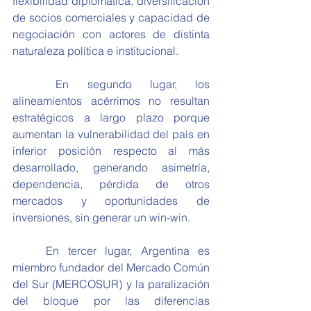
flexibilidad diplomática, diversificación 
de socios comerciales y capacidad de 
negociación con actores de distinta 
naturaleza política e institucional.
	En segundo lugar, los 
alineamientos acérrimos no resultan 
estratégicos a largo plazo porque 
aumentan la vulnerabilidad del país en 
inferior posición respecto al más 
desarrollado, generando asimetría, 
dependencia, pérdida de otros 
mercados y oportunidades de 
inversiones, sin generar un win-win.
	En tercer lugar, Argentina es 
miembro fundador del Mercado Común 
del Sur (MERCOSUR) y la paralización 
del bloque por las diferencias 