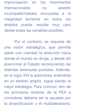
improvisación en los movimientos 
internacionales; no advertir 
incompatibilidades vinculadas a la 
integridad territorial en todos los 
ámbitos puede resultar muy caro 
desde todas las variables posibles.
	Por el contrario, se requiere de 
una visión estratégica, que permita 
saber con claridad la dirección hacia 
donde el mundo se dirige, y desde allí 
posicionar al Estado reconociendo las 
distintas amenazas posibles. Además, 
en el siglo XXI la autonomía, entendida 
en un sentido amplio, sigue siendo la 
mejor estrategia. Para concluir, otro de 
los principios rectores de la PEA a 
considerar debería ser la apuesta por 
la diversificación y el multilateralismo, 