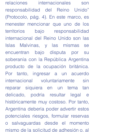
relaciones internacionales son 
responsabilidad del Reino Unido” 
(Protocolo, pág. 4). En este marco, es 
menester mencionar que uno de los 
territorios bajo responsabilidad 
internacional del Reino Unido son las 
Islas Malvinas, y las mismas se 
encuentran bajo disputa por su 
soberanía con la República Argentina 
producto de la ocupación británica. 
Por tanto, ingresar a un acuerdo 
internacional voluntariamente sin 
reparar siquiera en un tema tan 
delicado, podría resultar legal e 
históricamente muy costoso. Por tanto, 
Argentina debería poder advertir estos 
potenciales riesgos, formular reservas 
o salvaguardas desde el momento 
mismo de la solicitud de adhesión o, al 