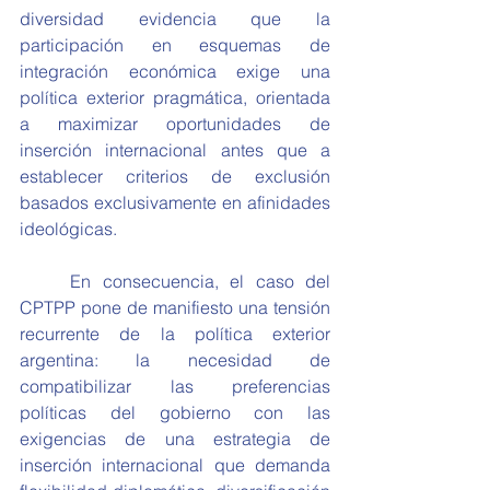
diversidad evidencia que la 
participación en esquemas de 
integración económica exige una 
política exterior pragmática, orientada 
a maximizar oportunidades de 
inserción internacional antes que a 
establecer criterios de exclusión 
basados exclusivamente en afinidades 
ideológicas.
	En consecuencia, el caso del 
CPTPP pone de manifiesto una tensión 
recurrente de la política exterior 
argentina: la necesidad de 
compatibilizar las preferencias 
políticas del gobierno con las 
exigencias de una estrategia de 
inserción internacional que demanda 