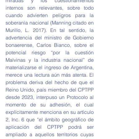
miradas y los cuestionamientos 
internos son relevantes, sobre todo 
cuando advierten peligros para la 
soberanía nacional (Manning citado en 
Murillo, L. 2017). En tal sentido, la 
advertencia del ministro de Gobierno 
bonaerense, Carlos Bianco, sobre el 
potencial riesgo “por la cuestión 
Malvinas y la industria nacional” de 
materializarse el ingreso de Argentina, 
merece una lectura aún más atenta. El 
problema deriva del hecho de que el 
Reino Unido, país miembro del CPTPP 
desde 2023, interpuso un Protocolo al 
momento de su adhesión, el cual 
explícitamente menciona en su artículo 
2, Inc. 6 que “el ámbito geográfico de 
aplicación del CPTPP podrá ser 
ampliado a aquellos territorios cuyas 