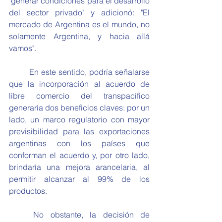
"generar condiciones para el desarrollo 
del sector privado" y adicionó: "El 
mercado de Argentina es el mundo, no 
solamente Argentina, y hacia allá 
vamos".
	En este sentido, podría señalarse 
que la incorporación al acuerdo de 
libre comercio del transpacífico 
generaría dos beneficios claves: por un 
lado, un marco regulatorio con mayor 
previsibilidad para las exportaciones 
argentinas con los países que 
conforman el acuerdo y, por otro lado, 
brindaría una mejora arancelaria, al 
permitir alcanzar al 99% de los 
productos.
	No obstante, la decisión de 