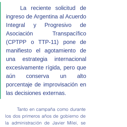
	La reciente solicitud de 
ingreso de Argentina al Acuerdo 
Integral y Progresivo de 
Asociación Transpacífico 
(CPTPP o TTP-11) pone de 
manifiesto el agotamiento de 
una estrategia internacional 
excesivamente rígida, pero que 
aún conserva un alto 
porcentaje de improvisación en 
las decisiones externas.
	Tanto en campaña como durante 
los dos primeros años de gobierno de 
la administración de Javier Milei, se 