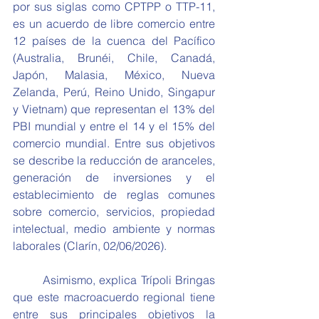
por sus siglas como CPTPP o TTP-11, 
es un acuerdo de libre comercio entre 
12 países de la cuenca del Pacífico 
(Australia, Brunéi, Chile, Canadá, 
Japón, Malasia, México, Nueva 
Zelanda, Perú, Reino Unido, Singapur 
y Vietnam) que representan el 13% del 
PBI mundial y entre el 14 y el 15% del 
comercio mundial. Entre sus objetivos 
se describe la reducción de aranceles, 
generación de inversiones y el 
establecimiento de reglas comunes 
sobre comercio, servicios, propiedad 
intelectual, medio ambiente y normas 
laborales (Clarín, 02/06/2026).
	Asimismo, explica Trípoli Bringas 
que este macroacuerdo regional tiene 
entre sus principales objetivos la 