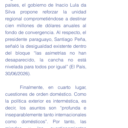
países, el gobierno de Inacio Lula da 
Silva propone reforzar la unidad 
regional comprometiéndose a destinar 
cien millones de dólares anuales al 
fondo de convergencia. Al respecto, el 
presidente paraguayo, Santiago Peña, 
señaló la desigualdad existente dentro 
del bloque “las asimetrías no han 
desaparecido, la cancha no está 
nivelada para todos por igual” (El País, 
30/06/2026).
	Finalmente, en cuarto lugar, 
cuestiones de orden doméstico. Como 
la política exterior es interméstica, es 
decir, los asuntos son “profunda e 
inseparablemente tanto internacionales 
como domésticos”. Por tanto, las 