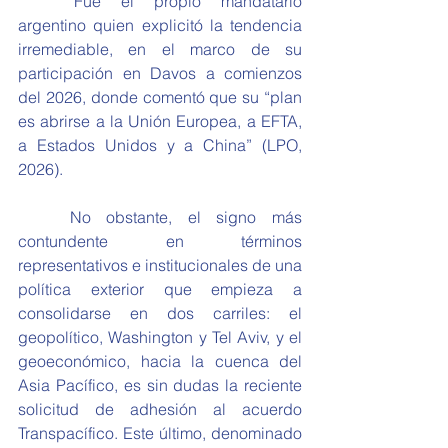
	Fue el propio mandatario 
argentino quien explicitó la tendencia 
irremediable, en el marco de su 
participación en Davos a comienzos 
del 2026, donde comentó que su “plan 
es abrirse a la Unión Europea, a EFTA, 
a Estados Unidos y a China” (LPO, 
2026).
	No obstante, el signo más 
contundente en términos 
representativos e institucionales de una 
política exterior que empieza a 
consolidarse en dos carriles: el 
geopolítico, Washington y Tel Aviv, y el 
geoeconómico, hacia la cuenca del 
Asia Pacífico, es sin dudas la reciente 
solicitud de adhesión al acuerdo 
Transpacífico. Este último, denominado 