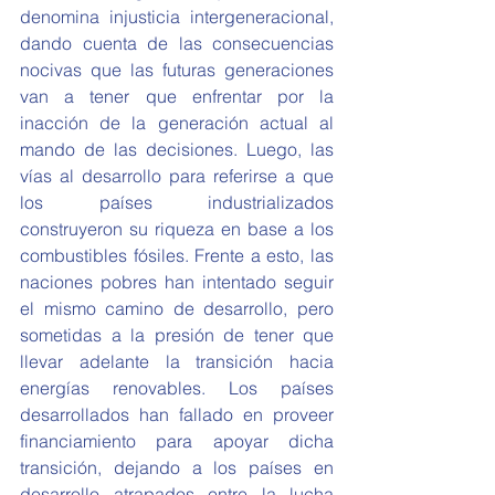
denomina injusticia intergeneracional, 
dando cuenta de las consecuencias 
nocivas que las futuras generaciones 
van a tener que enfrentar por la 
inacción de la generación actual al 
mando de las decisiones. Luego, las 
vías al desarrollo para referirse a que 
los países industrializados 
construyeron su riqueza en base a los 
combustibles fósiles. Frente a esto, las 
naciones pobres han intentado seguir 
el mismo camino de desarrollo, pero 
sometidas a la presión de tener que 
llevar adelante la transición hacia 
energías renovables. Los países 
desarrollados han fallado en proveer 
financiamiento para apoyar dicha 
transición, dejando a los países en 
desarrollo atrapados entre la lucha 