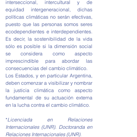
interseccional, intercultural y de 
equidad intergeneracional, dichas 
políticas climáticas no serán efectivas, 
puesto que las personas somos seres 
ecodependientes e interdependientes. 
Es decir, la sostenibilidad de la vida 
sólo es posible si la dimensión social 
se considera como aspecto 
imprescindible para abordar las 
consecuencias del cambio climático.
Los Estados, y en particular Argentina, 
deben comenzar a visibilizar y nombrar 
la justicia climática como aspecto 
fundamental de su actuación externa 
en la lucha contra el cambio climático. 
*
Licenciada en Relaciones 
Internacionales (UNR). Doctoranda en 
Relaciones Internacionales (UNR).