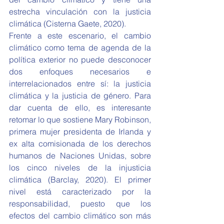
estrecha vinculación con la justicia 
climática (Cisterna Gaete, 2020). 
Frente a este escenario, el cambio 
climático como tema de agenda de la 
política exterior no puede desconocer 
dos enfoques necesarios e 
interrelacionados entre sí: la justicia 
climática y la justicia de género. Para 
dar cuenta de ello, es interesante 
retomar lo que sostiene Mary Robinson, 
primera mujer presidenta de Irlanda y 
ex alta comisionada de los derechos 
humanos de Naciones Unidas, sobre 
los cinco niveles de la injusticia 
climática (Barclay, 2020). El primer 
nivel está caracterizado por la 
responsabilidad, puesto que los 
efectos del cambio climático son más 