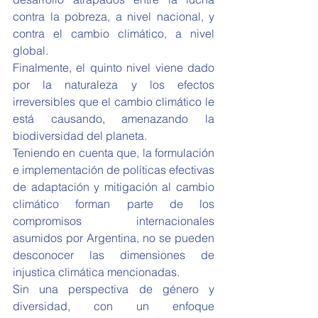
contra la pobreza, a nivel nacional, y 
contra el cambio climático, a nivel 
global. 
Finalmente, el quinto nivel viene dado 
por la naturaleza y los efectos 
irreversibles que el cambio climático le 
está causando, amenazando la 
biodiversidad del planeta. 
Teniendo en cuenta que, la formulación 
e implementación de políticas efectivas 
de adaptación y mitigación al cambio 
climático forman parte de los 
compromisos internacionales 
asumidos por Argentina, no se pueden 
desconocer las dimensiones de 
injustica climática mencionadas.
Sin una perspectiva de género y 
diversidad, con un enfoque 