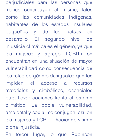
perjudiciales para las personas que 
menos contribuyen al mismo, tales 
como las comunidades indígenas, 
habitantes de los estados insulares 
pequeños y de los países en 
desarrollo. El segundo nivel de 
injusticia climática es el género, ya que 
las mujeres y, agrego, LGBIT+ se 
encuentran en una situación de mayor 
vulnerabilidad como consecuencia de 
los roles de género desiguales que les 
impiden el acceso a recursos 
materiales y simbólicos, esenciales 
para llevar acciones frente al cambio 
climático. La doble vulnerabilidad, 
ambiental y social, se conjugan, así, en 
las mujeres y LGBIT+ haciendo visible 
dicha injusticia. 
En tercer lugar, lo que Robinson 