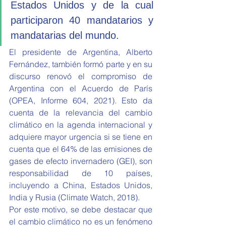
Estados Unidos y de la cual 
participaron 40 mandatarios y 
mandatarias del mundo. 
El presidente de Argentina, Alberto 
Fernández, también formó parte y en su 
discurso renovó el compromiso de 
Argentina con el Acuerdo de París 
(OPEA, Informe 604, 2021). Esto da 
cuenta de la relevancia del cambio 
climático en la agenda internacional y 
adquiere mayor urgencia si se tiene en 
cuenta que el 64% de las emisiones de 
gases de efecto invernadero (GEI), son 
responsabilidad de 10 países, 
incluyendo a China, Estados Unidos, 
India y Rusia (Climate Watch, 2018). 
Por este motivo, se debe destacar que 
el cambio climático no es un fenómeno 