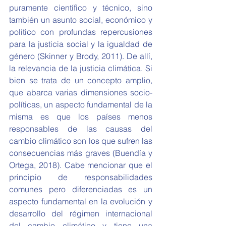
puramente científico y técnico, sino 
también un asunto social, económico y 
político con profundas repercusiones 
para la justicia social y la igualdad de 
género (Skinner y Brody, 2011). De allí, 
la relevancia de la justicia climática. Si 
bien se trata de un concepto amplio, 
que abarca varias dimensiones socio-
políticas, un aspecto fundamental de la 
misma es que los países menos 
responsables de las causas del 
cambio climático son los que sufren las 
consecuencias más graves (Buendía y 
Ortega, 2018). Cabe mencionar que el 
principio de responsabilidades 
comunes pero diferenciadas es un 
aspecto fundamental en la evolución y 
desarrollo del régimen internacional 
del cambio climático y tiene una 