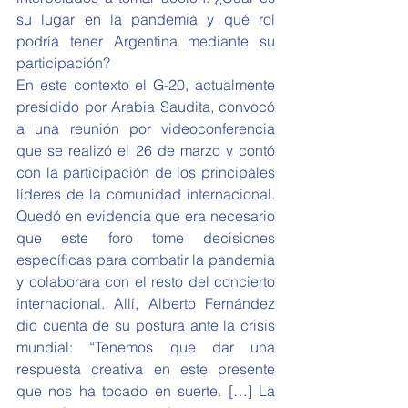
su lugar en la pandemia y qué rol 
podría tener Argentina mediante su 
participación?
En este contexto el G-20, actualmente 
presidido por Arabia Saudita, convocó 
a una reunión por videoconferencia 
que se realizó el 26 de marzo y contó 
con la participación de los principales 
líderes de la comunidad internacional. 
Quedó en evidencia que era necesario 
que este foro tome decisiones 
específicas para combatir la pandemia 
y colaborara con el resto del concierto 
internacional. Allí, Alberto Fernández 
dio cuenta de su postura ante la crisis 
mundial: “Tenemos que dar una 
respuesta creativa en este presente 
que nos ha tocado en suerte. […] La 