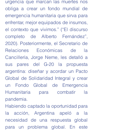
urgencia que marcan las muertes nos 
obliga a crear un fondo mundial de 
emergencia humanitaria que sirva para 
enfrentar, mejor equipados de insumos, 
el contexto que vivimos.” (“El discurso 
completo de Alberto Fernández”, 
2020). Posteriormente, el Secretario de 
Relaciones Económicas de la 
Cancillería, Jorge Neme, les detalló a 
sus pares del G-20 la propuesta 
argentina: diseñar y acordar un Pacto 
Global de Solidaridad Integral y crear 
un Fondo Global de Emergencia 
Humanitaria para combatir la 
pandemia.
Habiendo captado la oportunidad para 
la acción, Argentina apeló a la 
necesidad de una respuesta global 
para un problema global. En este 