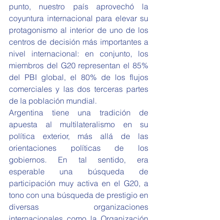
punto, nuestro país aprovechó la 
coyuntura internacional para elevar su 
protagonismo al interior de uno de los 
centros de decisión más importantes a 
nivel internacional: en conjunto, los 
miembros del G20 representan el 85% 
del PBI global, el 80% de los flujos 
comerciales y las dos terceras partes 
de la población mundial.
Argentina tiene una tradición de 
apuesta al multilateralismo en su 
política exterior, más allá de las 
orientaciones políticas de los 
gobiernos. En tal sentido, era 
esperable una búsqueda de 
participación muy activa en el G20, a 
tono con una búsqueda de prestigio en 
diversas organizaciones 
internacionales como la Organización 