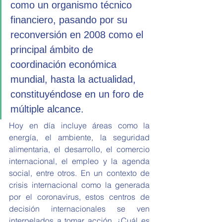
como un organismo técnico 
financiero, pasando por su 
reconversión en 2008 como el 
principal ámbito de 
coordinación económica 
mundial, hasta la actualidad, 
constituyéndose en un foro de 
múltiple alcance. 
Hoy en día incluye áreas como la 
energía, el ambiente, la seguridad 
alimentaria, el desarrollo, el comercio 
internacional, el empleo y la agenda 
social, entre otros. En un contexto de 
crisis internacional como la generada 
por el coronavirus, estos centros de 
decisión internacionales se ven 
interpelados a tomar acción. ¿Cuál es 