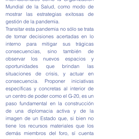
Mundial de la Salud, como modo de 
mostrar las estrategias exitosas de 
gestión de la pandemia.  
Transitar esta pandemia no sólo se trata 
de tomar decisiones acertadas en lo 
interno para mitigar sus trágicas 
consecuencias, sino también de 
observar los nuevos espacios y 
oportunidades que brindan las 
situaciones de crisis, y actuar en 
consecuencia. Proponer iniciativas 
específicas y concretas al interior de 
un centro de poder como el G-20, es un 
paso fundamental en la construcción 
de una diplomacia activa y de la 
imagen de un Estado que, si bien no 
tiene los recursos materiales que los 
demás miembros del foro, sí cuenta 