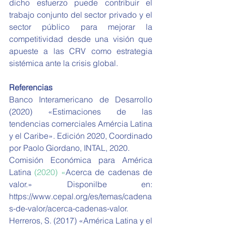
dicho esfuerzo puede contribuir el 
trabajo conjunto del sector privado y el 
sector público para mejorar la 
competitividad desde una visión que 
apueste a las CRV como estrategia 
sistémica ante la crisis global. 
Referencias
Banco Interamericano de Desarrollo 
(2020) «Estimaciones de las 
tendencias comerciales Amércia Latina 
y el Caribe». Edición 2020, Coordinado 
por Paolo Giordano, INTAL, 2020.
Comisión Económica para América 
Latina
 (2020) «
Acerca de cadenas de 
valor.» Disponilbe en: 
https://www.cepal.org/es/temas/cadena
s-de-valor/acerca-cadenas-valor.
Herreros, S. (2017) «América Latina y el 