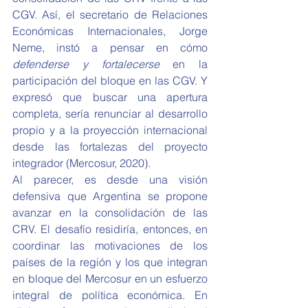
CGV. Así, el secretario de Relaciones 
Económicas Internacionales, Jorge 
Neme, instó a pensar en cómo 
defenderse y fortalecerse
 en la 
participación del bloque en las CGV. Y 
expresó que buscar una apertura 
completa, sería renunciar al desarrollo 
propio y a la proyección internacional 
desde las fortalezas del proyecto 
integrador (Mercosur, 2020).
Al parecer, es desde una visión 
defensiva que Argentina se propone 
avanzar en la consolidación de las 
CRV. El desafío residiría, entonces, en 
coordinar las motivaciones de los 
países de la región y los que integran 
en bloque del Mercosur en un esfuerzo 
integral de política económica. En 