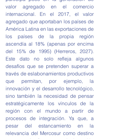
valor agregado en el comercio 
internacional. En el 2017, el valor 
agregado que aportaban los países de 
América Latina en las exportaciones de 
los países de la propia región 
ascendía al 18% (apenas por encima 
del 15% de 1995) (Herreros, 2027). 
Este dato no solo refleja algunos 
desafíos que se pretenden superar a 
través de eslabonamientos productivos 
que permitan, por ejemplo, la 
innovación y el desarrollo tecnológico, 
sino también la necesidad de pensar 
estratégicamente los vínculos de la 
región con el mundo a partir de 
procesos de integración. Ya que, a 
pesar del estancamiento en la 
relevancia del Mercosur como destino 