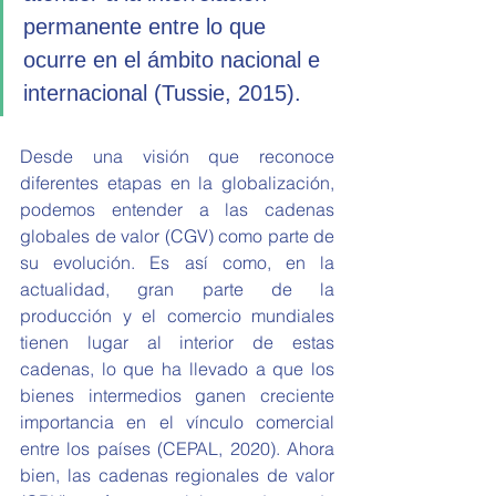
permanente entre lo que 
ocurre en el ámbito nacional e 
internacional (Tussie, 2015).
Desde una visión que reconoce 
diferentes etapas en la globalización, 
podemos entender a las cadenas 
globales de valor (CGV) como parte de 
su evolución. Es así como, en la 
actualidad, gran parte de la 
producción y el comercio mundiales 
tienen lugar al interior de estas 
cadenas, lo que ha llevado a que los 
bienes intermedios ganen creciente 
importancia en el vínculo comercial 
entre los países (CEPAL, 2020). Ahora 
bien, las cadenas regionales de valor 