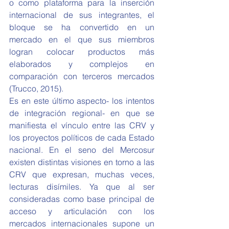
o como plataforma para la inserción 
internacional de sus integrantes, el 
bloque se ha convertido en un 
mercado en el que sus miembros 
logran colocar productos más 
elaborados y complejos en 
comparación con terceros mercados 
(Trucco, 2015).
Es en este último aspecto- los intentos 
de integración regional- en que se 
manifiesta el vínculo entre las CRV y 
los proyectos políticos de cada Estado 
nacional. En el seno del Mercosur 
existen distintas visiones en torno a las 
CRV que expresan, muchas veces, 
lecturas disímiles. Ya que al ser 
consideradas como base principal de 
acceso y articulación con los 
mercados internacionales supone un 