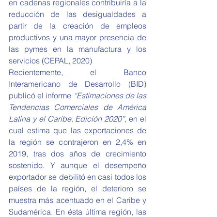
en cadenas regionales contribuiría a la 
reducción de las desigualdades a 
partir de la creación de empleos 
productivos y una mayor presencia de 
las pymes en la manufactura y los 
servicios (CEPAL, 2020)
Recientemente, el Banco 
Interamericano de Desarrollo (BID) 
publicó el informe 
“Estimaciones de las 
Tendencias Comerciales de América 
Latina y el Caribe. Edición 2020”
, en el 
cual estima que las exportaciones de 
la región se contrajeron en 2,4% en 
2019, tras dos años de crecimiento 
sostenido. Y aunque el desempeño 
exportador se debilitó en casi todos los 
países de la región, el deterioro se 
muestra más acentuado en el Caribe y 
Sudamérica. En ésta última región, las 