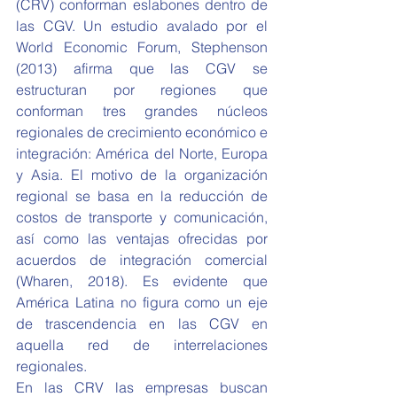
(CRV) conforman eslabones dentro de 
las CGV. Un estudio avalado por el 
World Economic Forum, Stephenson 
(2013) afirma que las CGV se 
estructuran por regiones que 
conforman tres grandes núcleos 
regionales de crecimiento económico e 
integración: América del Norte, Europa 
y Asia. El motivo de la organización 
regional se basa en la reducción de 
costos de transporte y comunicación, 
así como las ventajas ofrecidas por 
acuerdos de integración comercial 
(Wharen, 2018). Es evidente que 
América Latina no figura como un eje 
de trascendencia en las CGV en 
aquella red de interrelaciones 
regionales. 
En las CRV las empresas buscan 