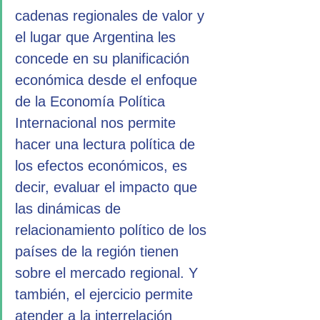
cadenas regionales de valor y 
el lugar que Argentina les 
concede en su planificación 
económica desde el enfoque 
de la Economía Política 
Internacional nos permite 
hacer una lectura política de 
los efectos económicos, es 
decir, evaluar el impacto que 
las dinámicas de 
relacionamiento político de los 
países de la región tienen 
sobre el mercado regional. Y 
también, el ejercicio permite 
atender a la interrelación 