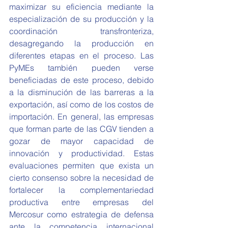
maximizar su eficiencia mediante la 
especialización de su producción y la 
coordinación transfronteriza, 
desagregando la producción en 
diferentes etapas en el proceso. Las 
PyMEs también pueden verse 
beneficiadas de este proceso, debido 
a la disminución de las barreras a la 
exportación, así como de los costos de 
importación. En general, las empresas 
que forman parte de las CGV tienden a 
gozar de mayor capacidad de 
innovación y productividad. Estas 
evaluaciones permiten que exista un 
cierto consenso sobre la necesidad de 
fortalecer la complementariedad 
productiva entre empresas del 
Mercosur como estrategia de defensa 
ante la competencia internacional 