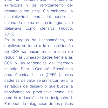
extra-zona y de reforzamiento del 
desarrollo industrial. Sin embargo, la 
asociatividad empresarial puede ser 
entendida como una estrategia tanto 
defensiva como ofensiva (Trucco, 
2015).
En la región de Latinoamérica, los 
objetivos en torno a la consolidación 
de CRV se basan en el intento de 
reducir las vulnerabilidades frente a las 
CGV y las tendencias del mercado 
mundial. Para la Comisión Económica 
para América Latina (CEPAL), estas 
cadenas de valor se enmarcan en una 
estrategia de desarrollo que busca la 
transformación productiva como eje 
para la reducción de la desigualdad. 
Por ende, la integración de los países 