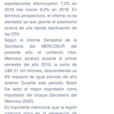
exportaciones disminuyeron 7,2% en 
2019 tras crecer 8,2% en 2018. En 
términos prospectivos, el informe no es 
alentador ya que gravita el pesimismo 
acerca de una rápida reactivación de 
las CRV.
Según el Informe Semestral de la 
Secretaría del MERCOSUR del 
presente año, el comercio intra-
Mercosur alcanzó durante el primer 
semestre del año 2019, la suma de 
U$S 21 mil millones, descendiendo un 
8% respecto de igual periodo del año 
anterior. Durante este periodo, Brasil 
fue tanto el mayor exportador como 
importador del bloque (Secretaría del 
Mercosur 2020). 
Es importante mencionar que la región 
participa poco en la generación de 