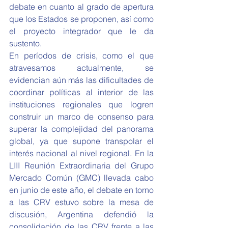
debate en cuanto al grado de apertura 
que los Estados se proponen, así como 
el proyecto integrador que le da 
sustento.
En períodos de crisis, como el que 
atravesamos actualmente, se 
evidencian aún más las dificultades de 
coordinar políticas al interior de las 
instituciones regionales que logren 
construir un marco de consenso para 
superar la complejidad del panorama 
global, ya que supone transpolar el 
interés nacional al nivel regional. En la 
LIII Reunión Extraordinaria del Grupo 
Mercado Común (GMC) llevada cabo 
en junio de este año, el debate en torno 
a las CRV estuvo sobre la mesa de 
discusión, Argentina defendió la 
consolidación de las CRV frente a las 