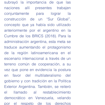
subrayó la importancia de que las 
naciones allí presentes trabajen 
conjuntamente para lograr la 
construcción de un “Sur Global”, 
concepto que ya había sido utilizado 
anteriormente por el argentino en la 
Cumbre de los BRICS (2018). Para la 
administración argentina, esta meta se 
traduce aumentando el protagonismo 
de la región latinoamericana en el 
escenario internacional a través de un 
terreno común de cooperación, a su 
vez que pone en evidencia la postura 
en favor del multilateralismo del 
gobierno y con tradición en la Política 
Exterior Argentina. También, se reiteró 
el llamado al restablecimiento 
democrático en Venezuela, velando 
por el respeto de los derechos 