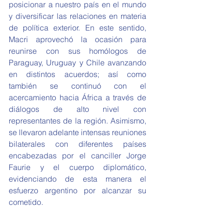
posicionar a nuestro país en el mundo 
y diversificar las relaciones en materia 
de política exterior. En este sentido, 
Macri aprovechó la ocasión para 
reunirse con sus homólogos de 
Paraguay, Uruguay y Chile avanzando 
en distintos acuerdos; así como 
también se continuó con el 
acercamiento hacia África a través de 
diálogos de alto nivel con 
representantes de la región. Asimismo, 
se llevaron adelante intensas reuniones 
bilaterales con diferentes países 
encabezadas por el canciller Jorge 
Faurie y el cuerpo diplomático, 
evidenciando de esta manera el 
esfuerzo argentino por alcanzar su 
cometido.