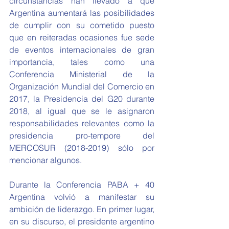
circunstancias han llevado a que 
Argentina aumentará las posibilidades 
de cumplir con su cometido puesto 
que en reiteradas ocasiones fue sede 
de eventos internacionales de gran 
importancia, tales como una 
Conferencia Ministerial de la 
Organización Mundial del Comercio en 
2017, la Presidencia del G20 durante 
2018, al igual que se le asignaron 
responsabilidades relevantes como la 
presidencia pro-tempore del 
MERCOSUR (2018-2019) sólo por 
mencionar algunos.
Durante la Conferencia PABA + 40 
Argentina volvió a manifestar su 
ambición de liderazgo. En primer lugar, 
en su discurso, el presidente argentino 