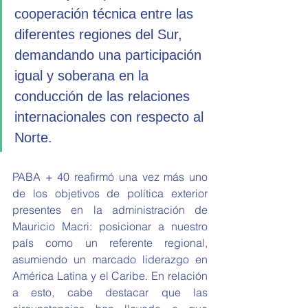
cooperación técnica entre las 
diferentes regiones del Sur, 
demandando una participación 
igual y soberana en la 
conducción de las relaciones 
internacionales con respecto al 
Norte.
PABA + 40 reafirmó una vez más uno 
de los objetivos de política exterior 
presentes en la administración de 
Mauricio Macri: posicionar a nuestro 
país como un referente regional, 
asumiendo un marcado liderazgo en 
América Latina y el Caribe. En relación 
a esto, cabe destacar que las 