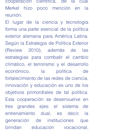
cooperación científica, de la cual 
Merkel hizo poco mención en la 
reunión.
El lugar de la ciencia y tecnología 
forma una parte esencial de la política 
exterior alemana para América Latina. 
Según la Estrategia de Política Exterior 
(Review 2010), además de las 
estrategias para combatir el cambio 
climático, el terrorismo y el desarrollo 
económico, la política de 
fortalecimiento de las redes de ciencia, 
innovación y educación es uno de los 
objetivos primordiales de tal política. 
Esta cooperación se desenvuelve en 
tres grandes ejes: el sistema de 
entrenamiento dual, es decir, la 
generación de instituciones que 
brindan educación vocacional, 