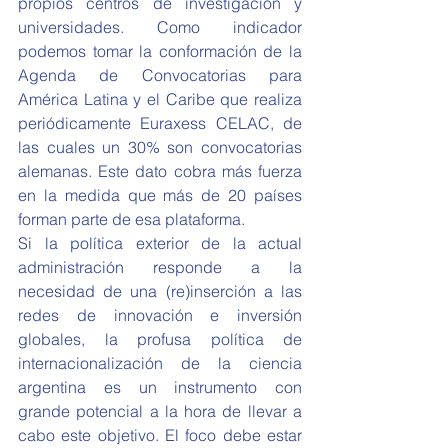
propios centros de investigación y 
universidades. Como indicador 
podemos tomar la conformación de la 
Agenda de Convocatorias para 
América Latina y el Caribe que realiza 
periódicamente Euraxess CELAC, de 
las cuales un 30% son convocatorias 
alemanas. Este dato cobra más fuerza 
en la medida que más de 20 países 
forman parte de esa plataforma.
Si la política exterior de la actual 
administración responde a la 
necesidad de una (re)inserción a las 
redes de innovación e inversión 
globales, la profusa política de 
internacionalización de la ciencia 
argentina es un instrumento con 
grande potencial a la hora de llevar a 
cabo este objetivo. El foco debe estar 