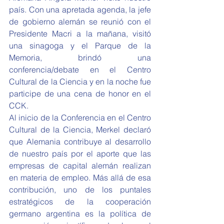
país. Con una apretada agenda, la jefe 
de gobierno alemán se reunió con el 
Presidente Macri a la mañana, visitó 
una sinagoga y el Parque de la 
Memoria, brindó una 
conferencia/debate en el Centro 
Cultural de la Ciencia y en la noche fue 
participe de una cena de honor en el 
CCK.
Al inicio de la Conferencia en el Centro 
Cultural de la Ciencia, Merkel declaró 
que Alemania contribuye al desarrollo 
de nuestro país por el aporte que las 
empresas de capital alemán realizan 
en materia de empleo. Más allá de esa 
contribución, uno de los puntales 
estratégicos de la cooperación 
germano argentina es la política de 