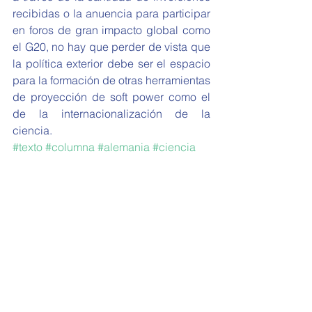
recibidas o la anuencia para participar 
en foros de gran impacto global como 
el G20, no hay que perder de vista que 
la política exterior debe ser el espacio 
para la formación de otras herramientas 
de proyección de soft power como el 
de la internacionalización de la 
ciencia.
#texto
#columna
#alemania
#ciencia
Columnas
Ver todo
Entradas recientes