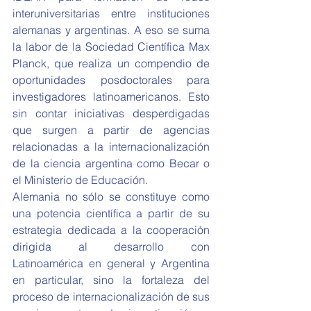
interuniversitarias entre instituciones 
alemanas y argentinas. A eso se suma 
la labor de la Sociedad Científica Max 
Planck, que realiza un compendio de  
oportunidades posdoctorales para 
investigadores latinoamericanos. Esto 
sin contar iniciativas desperdigadas 
que surgen a partir de agencias 
relacionadas a la internacionalización 
de la ciencia argentina como Becar o 
el Ministerio de Educación.
Alemania no sólo se constituye como 
una potencia científica a partir de su 
estrategia dedicada a la cooperación 
dirigida al desarrollo con 
Latinoamérica en general y Argentina 
en particular, sino la fortaleza del 
proceso de internacionalización de sus 