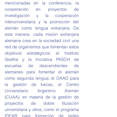
mencionadas en la conferencia, la 
cooperación en proyectos de 
investigación y la cooperación 
interuniversitaria y la promoción del 
alemán como lengua extranjera. De 
esta manera, cada misión extranjera 
alemana crea en la sociedad civil una 
red de organismos que fomentan estos 
objetivos estratégicos: el Instituto 
Goethe y la Iniciativa PASCH de 
escuelas de descendientes de 
alemanes para fomentar el alemán 
como segunda lengua; el DAAD para 
la gestión de becas, el Centro 
Universitario Argentino Alemán 
(CUAA), en materia de la gestión de 
proyectos de doble titulación 
universitaria y otros, como el programa 
IDEAR para formación de redes 