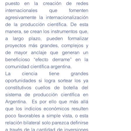
puesto en la creación de redes 
internacionales que fomenten 
agresivamente la internacionalización 
de la producción científica. De esta 
manera, se crean los instrumentos que, 
a largo plazo, pueden formalizar 
proyectos más grandes, complejos y 
de mayor anclaje que generan un 
beneficioso “efecto derrame” en la 
comunidad científica argentina.
La ciencia tiene grandes 
oportunidades si logra sortear los ya 
constitutivos cuellos de botella del 
sistema de producción científica en 
Argentina.  Es por ello que más allá 
que los indicios económicos resulten 
poco favorables a simple vista, o esta 
relación bilateral solo parezca definirse 
a través de la cantidad de inversiones 