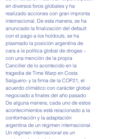
en diversos foros globales y ha 
realizado acciones con gran impronta 
internacional. De esta manera, se ha 
anunciado la finalización del default 
con el pago a los holdouts, se ha 
plasmado la posición argentina de 
cara a la política global de drogas –
con una mención de la propia 
Canciller de lo acontecido en la 
tragedia de Time Warp en Costa 
Salguero- y la firma de la COP21, el 
acuerdo climático con carácter global 
negociado a finales del año pasado.
De alguna manera, cada uno de estos 
acontecimientos está relacionado a la 
conformación y la adaptación 
argentina de un régimen internacional. 
Un régimen internacional es un 