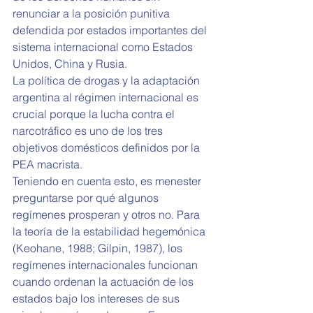
renunciar a la posición punitiva 
defendida por estados importantes del 
sistema internacional como Estados 
Unidos, China y Rusia.
La política de drogas y la adaptación 
argentina al régimen internacional es 
crucial porque la lucha contra el 
narcotráfico es uno de los tres 
objetivos domésticos definidos por la 
PEA macrista.
Teniendo en cuenta esto, es menester 
preguntarse por qué algunos 
regímenes prosperan y otros no. Para 
la teoría de la estabilidad hegemónica 
(Keohane, 1988; Gilpin, 1987), los 
regímenes internacionales funcionan 
cuando ordenan la actuación de los 
estados bajo los intereses de sus 