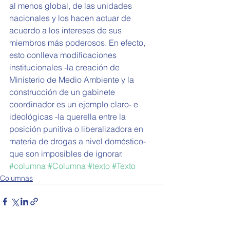
al menos global, de las unidades 
nacionales y los hacen actuar de 
acuerdo a los intereses de sus 
miembros más poderosos. En efecto, 
esto conlleva modificaciones 
institucionales -la creación de 
Ministerio de Medio Ambiente y la 
construcción de un gabinete 
coordinador es un ejemplo claro- e 
ideológicas -la querella entre la 
posición punitiva o liberalizadora en 
materia de drogas a nivel doméstico- 
que son imposibles de ignorar.
#columna
#Columna
#texto
#Texto
Columnas