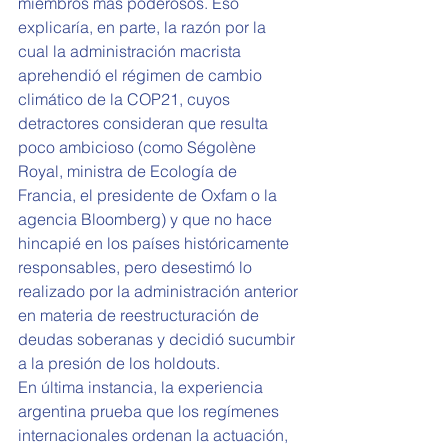
miembros más poderosos. Eso 
explicaría, en parte, la razón por la 
cual la administración macrista 
aprehendió el régimen de cambio 
climático de la COP21, cuyos 
detractores consideran que resulta 
poco ambicioso (como Ségolène 
Royal, ministra de Ecología de 
Francia, el presidente de Oxfam o la 
agencia Bloomberg) y que no hace 
hincapié en los países históricamente 
responsables, pero desestimó lo 
realizado por la administración anterior 
en materia de reestructuración de 
deudas soberanas y decidió sucumbir 
a la presión de los holdouts.
En última instancia, la experiencia 
argentina prueba que los regímenes 
internacionales ordenan la actuación, 