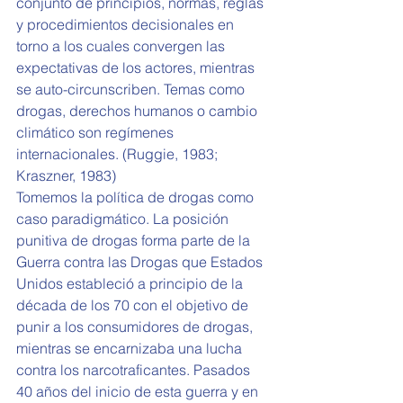
conjunto de principios, normas, reglas 
y procedimientos decisionales en 
torno a los cuales convergen las 
expectativas de los actores, mientras 
se auto-circunscriben. Temas como 
drogas, derechos humanos o cambio 
climático son regímenes 
internacionales. (Ruggie, 1983; 
Kraszner, 1983)
Tomemos la política de drogas como 
caso paradigmático. La posición 
punitiva de drogas forma parte de la 
Guerra contra las Drogas que Estados 
Unidos estableció a principio de la 
década de los 70 con el objetivo de 
punir a los consumidores de drogas, 
mientras se encarnizaba una lucha 
contra los narcotraficantes. Pasados 
40 años del inicio de esta guerra y en 