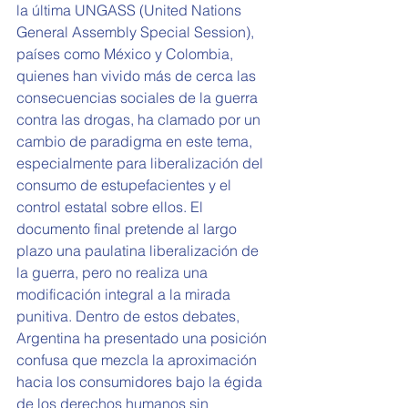
la última UNGASS (United Nations 
General Assembly Special Session), 
países como México y Colombia, 
quienes han vivido más de cerca las 
consecuencias sociales de la guerra 
contra las drogas, ha clamado por un 
cambio de paradigma en este tema, 
especialmente para liberalización del 
consumo de estupefacientes y el 
control estatal sobre ellos. El 
documento final pretende al largo 
plazo una paulatina liberalización de 
la guerra, pero no realiza una 
modificación integral a la mirada 
punitiva. Dentro de estos debates, 
Argentina ha presentado una posición 
confusa que mezcla la aproximación 
hacia los consumidores bajo la égida 
de los derechos humanos sin 