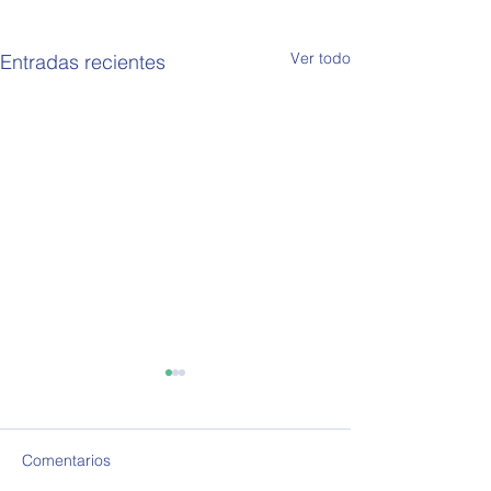
Ver todo
Entradas recientes
Comentarios