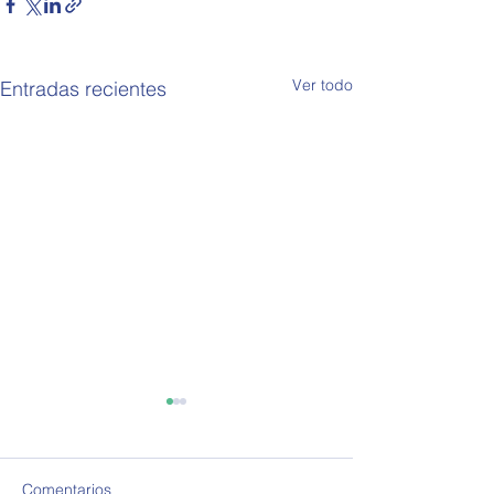
Ver todo
Entradas recientes
Comentarios