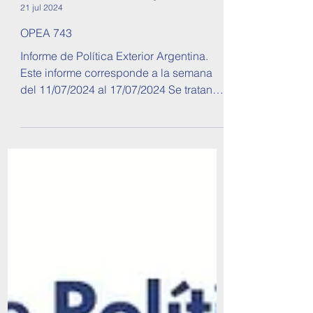
Observatorio de Política Exterior Argentina
21 jul 2024
OPEA 743
Informe de Política Exterior Argentina.
Este informe corresponde a la semana
del 11/07/2024 al 17/07/2024 Se tratan
temas sobre...