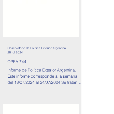
Observatorio de Política Exterior Argentina
28 jul 2024
OPEA 744
Informe de Política Exterior Argentina.
Este informe corresponde a la semana
del 18/07/2024 al 24/07/2024 Se tratan
temas sobre...