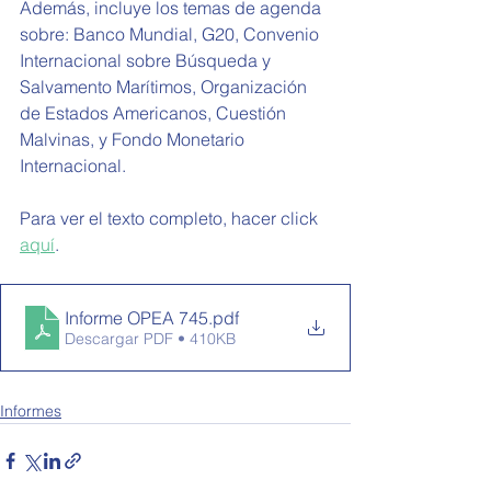
Además, incluye los temas de agenda 
sobre: Banco Mundial, G20, 
Convenio 
Internacional sobre Búsqueda y 
Salvamento Marítimos, Organización 
de Estados Americanos, Cuestión 
Malvinas, y Fondo Monetario 
Internacional.
Para ver el texto completo, hacer click 
aquí
.
Informe OPEA 745
.pdf
Descargar PDF • 410KB
Informes