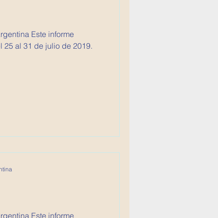
Argentina Este informe
25 al 31 de julio de 2019.
ntina
Argentina Este informe