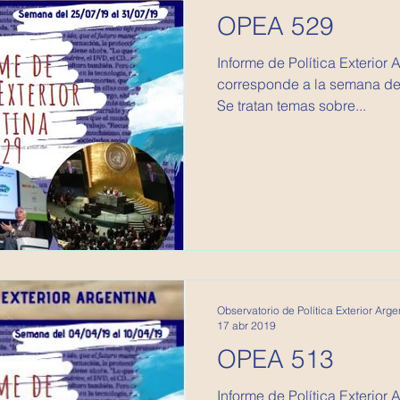
OPEA 529
Informe de Política Exterior 
corresponde a la semana del 
Se tratan temas sobre...
Observatorio de Política Exterior Arge
17 abr 2019
OPEA 513
Informe de Política Exterior 