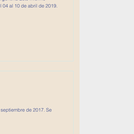
 04 al 10 de abril de 2019.
e septiembre de 2017. Se