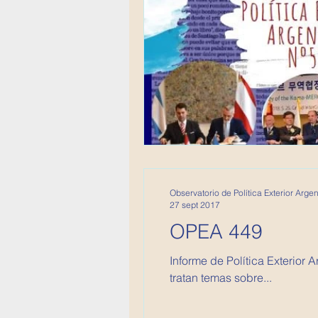
Observatorio de Política Exterior Argen
27 sept 2017
OPEA 449
Informe de Política Exterior
tratan temas sobre...