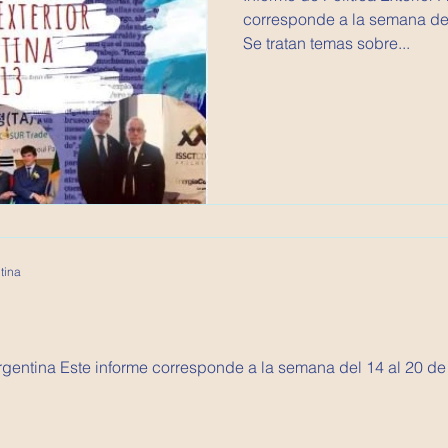
corresponde a la semana del
Se tratan temas sobre...
tina
 Argentina Este informe corresponde a la semana del 14 al 20 d