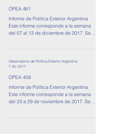
OPEA 461
Informe de Política Exterior Argentina
Este informe corresponde a la semana
del 07 al 13 de diciembre de 2017. Se
tratan temas sobre...
Observatorio de Política Exterior Argentina
7 dic 2017
OPEA 459
Informe de Política Exterior Argentina
Este informe corresponde a la semana
del 23 a 29 de noviembre de 2017. Se
tratan temas sobre...