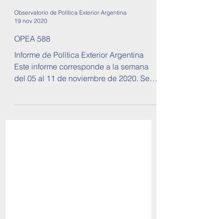
Observatorio de Política Exterior Argentina
19 nov 2020
OPEA 588
Informe de Política Exterior Argentina
Este informe corresponde a la semana
del 05 al 11 de noviembre de 2020. Se
tratan temas sobre...