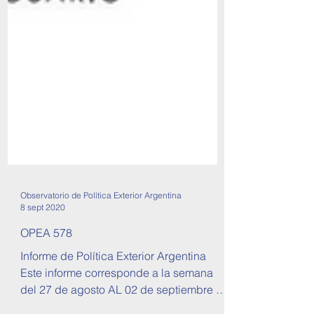
Observatorio de Política Exterior Argentina
8 sept 2020
OPEA 578
Informe de Política Exterior Argentina