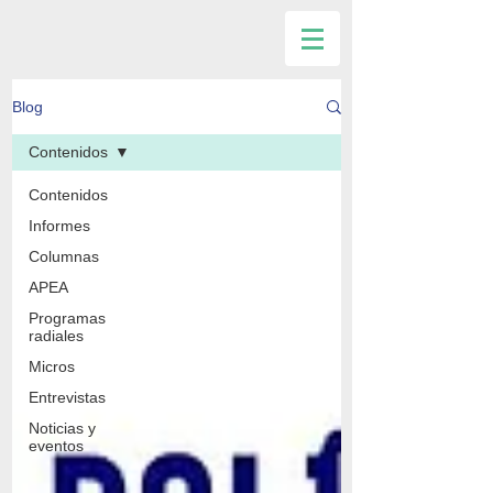
Blog
Contenidos
Contenidos
Informes
Columnas
APEA
Programas
radiales
Micros
Entrevistas
Noticias y
eventos