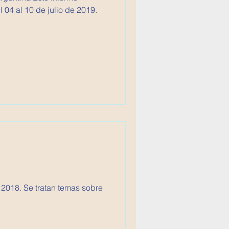
04 al 10 de julio de 2019.
 2018. Se tratan temas sobre