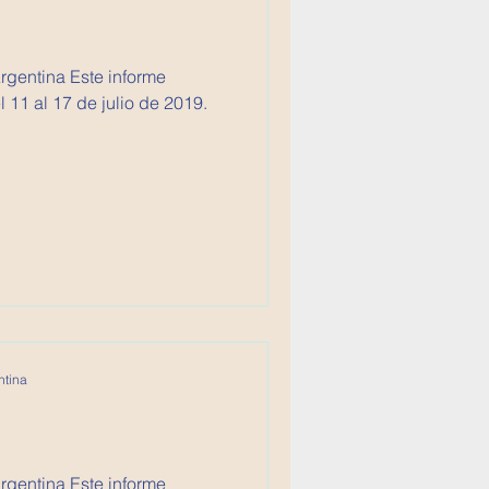
Argentina Este informe
11 al 17 de julio de 2019.
ntina
Argentina Este informe