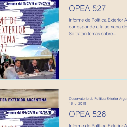
OPEA 527
Informe de Política Exterior 
corresponde a la semana del 
Se tratan temas sobre...
Observatorio de Política Exterior Arge
18 jul 2019
OPEA 526
Informe de Política Exterior 