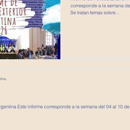
corresponde a la semana del 
Se tratan temas sobre...
tina
 Argentina Este informe corresponde a la semana del 04 al 10 de