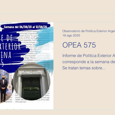
Observatorio de Política Exterior Arge
18 ago 2020
OPEA 575
Informe de Política Exterior Argentina
corresponde a la semana del
Se tratan temas sobre...