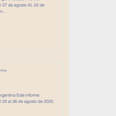
7 de agosto AL 02 de
n...
ntina
 Este informe
 20 al 26 de agosto de 2020.