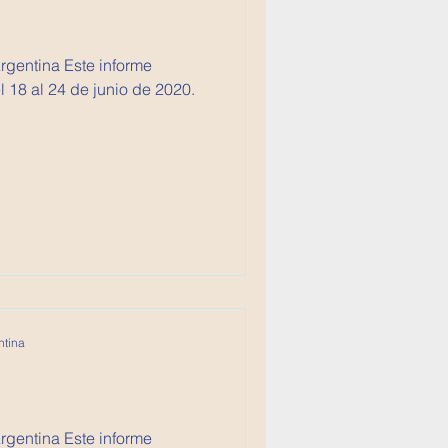
 Este informe
 18 al 24 de junio de 2020.
ntina
 Este informe