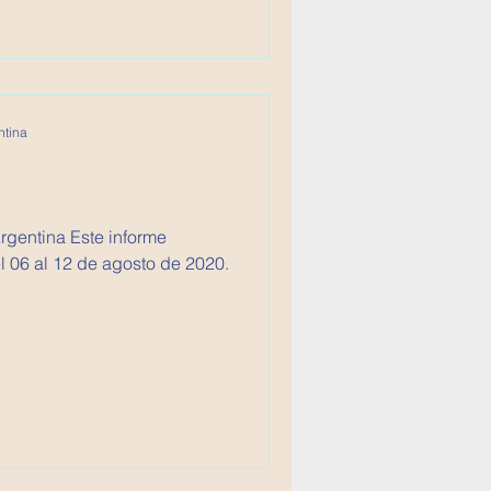
ntina
 Este informe
 06 al 12 de agosto de 2020.