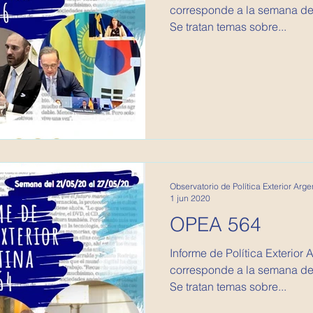
corresponde a la semana del
Se tratan temas sobre...
Observatorio de Política Exterior Arge
1 jun 2020
OPEA 564
Informe de Política Exterior Argentina
corresponde a la semana de
Se tratan temas sobre...