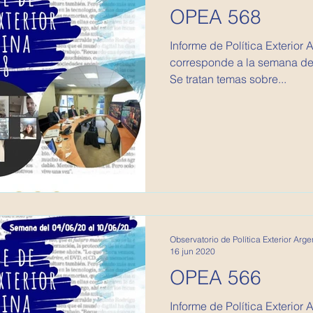
OPEA 568
Informe de Política Exterior Argentina
corresponde a la semana del
Se tratan temas sobre...
Observatorio de Política Exterior Arge
16 jun 2020
OPEA 566
Informe de Política Exterior Argentina