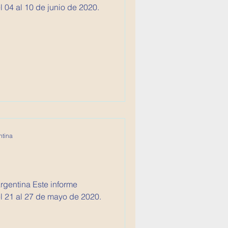
 04 al 10 de junio de 2020.
ntina
 Este informe
l 21 al 27 de mayo de 2020.