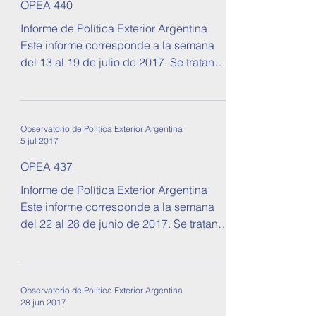
27 jul 2017
OPEA 440
Informe de Política Exterior Argentina
Este informe corresponde a la semana
del 13 al 19 de julio de 2017. Se tratan
temas sobre...
Observatorio de Política Exterior Argentina
5 jul 2017
OPEA 437
Informe de Política Exterior Argentina
Este informe corresponde a la semana
del 22 al 28 de junio de 2017. Se tratan
temas sobre...
Observatorio de Política Exterior Argentina