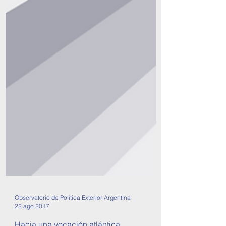
Observatorio de Política Exterior Argentina
22 ago 2017