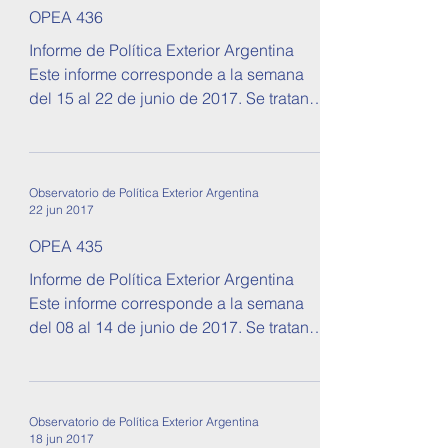
28 jun 2017
OPEA 436
Informe de Política Exterior Argentina
Este informe corresponde a la semana
del 15 al 22 de junio de 2017. Se tratan
temas sobre...
Observatorio de Política Exterior Argentina
22 jun 2017
OPEA 435
Informe de Política Exterior Argentina
Este informe corresponde a la semana
del 08 al 14 de junio de 2017. Se tratan
temas sobre...