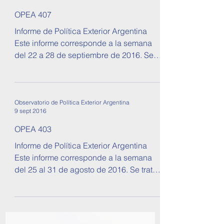
OPEA 407
Informe de Política Exterior Argentina
Este informe corresponde a la semana
del 22 a 28 de septiembre de 2016. Se
tratan temas sobre...
Observatorio de Política Exterior Argentina
9 sept 2016
OPEA 403
Informe de Política Exterior Argentina
Este informe corresponde a la semana
del 25 al 31 de agosto de 2016. Se tratan
temas sobre...